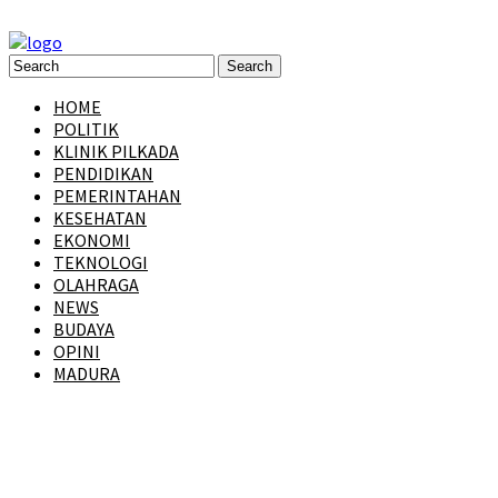
HOME
POLITIK
KLINIK PILKADA
PENDIDIKAN
PEMERINTAHAN
KESEHATAN
EKONOMI
TEKNOLOGI
OLAHRAGA
NEWS
BUDAYA
OPINI
MADURA