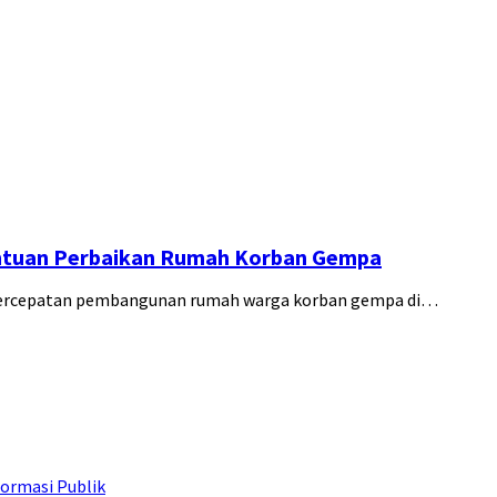
ntuan Perbaikan Rumah Korban Gempa
percepatan pembangunan rumah warga korban gempa di…
ormasi Publik