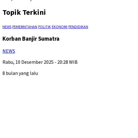
Topik Terkini
NEWS
PEMERINTAHAN
POLITIK
EKONOMI
PENDIDIKAN
Korban Banjir Sumatra
NEWS
Rabu, 10 Desember 2025 - 20:28 WIB
8 bulan yang lalu