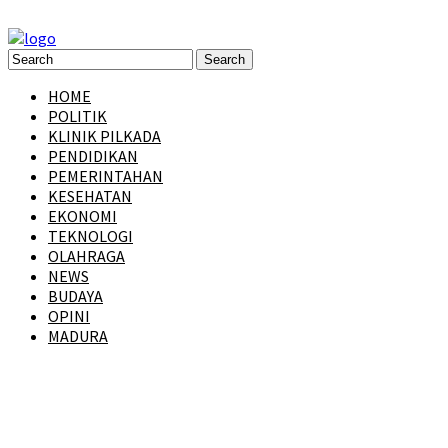
HOME
POLITIK
KLINIK PILKADA
PENDIDIKAN
PEMERINTAHAN
KESEHATAN
EKONOMI
TEKNOLOGI
OLAHRAGA
NEWS
BUDAYA
OPINI
MADURA