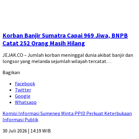
Korban Banjir Sumatra Capai 969 Jiwa, BNPB
Catat 252 Orang Masih Hilang
JEJAK.CO – Jumlah korban meninggal dunia akibat banjir dan
longsor yang melanda sejumlah wilayah tercatat…
Bagikan
Facebook
Twitter
Google
Whatsapp
Komisi Informasi Sumenep Minta PPID Perkuat Keterbukaan
Informasi Publik
30 Juli 2026 | 14:19 WIB