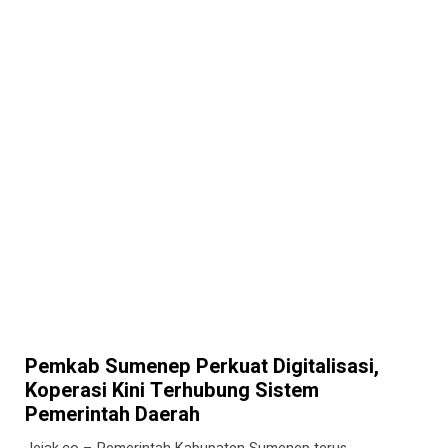
Pemkab Sumenep Perkuat Digitalisasi,
Koperasi Kini Terhubung Sistem
Pemerintah Daerah