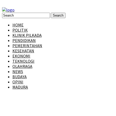
HOME
POLITIK
KLINIK PILKADA
PENDIDIKAN
PEMERINTAHAN
KESEHATAN
EKONOMI
TEKNOLOGI
OLAHRAGA
NEWS
BUDAYA
OPINI
MADURA