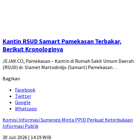
Kantin RSUD Samart Pamekasan Terbakar,
Berikut Kronologinya
JEJAK.CO, Pamekasan – Kantin di Rumah Sakit Umum Daerah
(RSUD) dr. Slamet Martodirdjo (Samart) Pamekasan…
Bagikan
Facebook
Twitter
Google
Whatsapp
Komisi Informasi Sumenep Minta PPID Perkuat Keterbukaan
Informasi Publik
30 Juli 2026 | 14:19 WIB