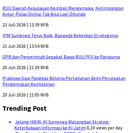
RUU Daerah Kepulauan Kembali Mengemuka, Ketimpangan
Antar-Pulau Dinilai Tak Bisa Lagi Ditunda
22 Juli 2026 | 13:39 WIB
IPM Sumenep Terus Naik, Bappeda Beberkan Strateginya
21 Juli 2026 | 13:54 WIB
DPR dan Pemerintah Sepakat Bawa RUU PFII ke Paripurna
20 Juli 2026 | 21:29 WIB
Prabowo Siap Pangkas Belanja Pertahanan demi Percepatan
Pengentasan Kemiskinan
20 Juli 2026 | 21:05 WIB
Trending Post
Jelang HKIN, KI Sumenep Matangkan Strategi
Keterbukaan Informasi ke KI Jatim
0,10 views per day