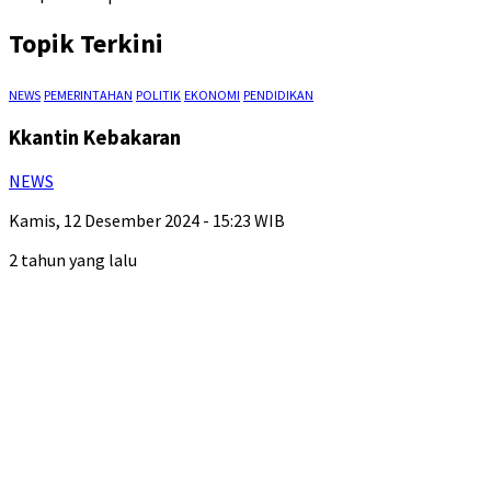
Topik Terkini
NEWS
PEMERINTAHAN
POLITIK
EKONOMI
PENDIDIKAN
Kkantin Kebakaran
NEWS
Kamis, 12 Desember 2024 - 15:23 WIB
2 tahun yang lalu