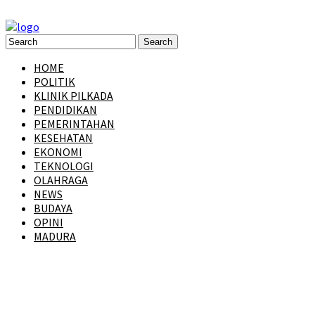
HOME
POLITIK
KLINIK PILKADA
PENDIDIKAN
PEMERINTAHAN
KESEHATAN
EKONOMI
TEKNOLOGI
OLAHRAGA
NEWS
BUDAYA
OPINI
MADURA