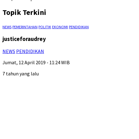
Topik Terkini
NEWS
PEMERINTAHAN
POLITIK
EKONOMI
PENDIDIKAN
justiceforaudrey
NEWS
PENDIDIKAN
Jumat, 12 April 2019 - 11:24 WIB
7 tahun yang lalu