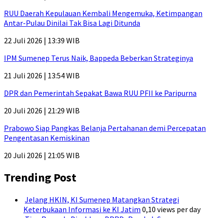
RUU Daerah Kepulauan Kembali Mengemuka, Ketimpangan
Antar-Pulau Dinilai Tak Bisa Lagi Ditunda
22 Juli 2026 | 13:39 WIB
IPM Sumenep Terus Naik, Bappeda Beberkan Strateginya
21 Juli 2026 | 13:54 WIB
DPR dan Pemerintah Sepakat Bawa RUU PFII ke Paripurna
20 Juli 2026 | 21:29 WIB
Prabowo Siap Pangkas Belanja Pertahanan demi Percepatan
Pengentasan Kemiskinan
20 Juli 2026 | 21:05 WIB
Trending Post
Jelang HKIN, KI Sumenep Matangkan Strategi
Keterbukaan Informasi ke KI Jatim
0,10 views per day