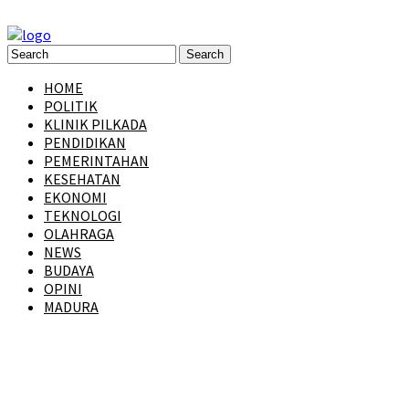
HOME
POLITIK
KLINIK PILKADA
PENDIDIKAN
PEMERINTAHAN
KESEHATAN
EKONOMI
TEKNOLOGI
OLAHRAGA
NEWS
BUDAYA
OPINI
MADURA