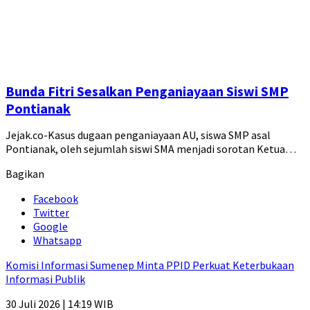
Bunda Fitri Sesalkan Penganiayaan Siswi SMP
Pontianak
Jejak.co-Kasus dugaan penganiayaan AU, siswa SMP asal
Pontianak, oleh sejumlah siswi SMA menjadi sorotan Ketua…
Bagikan
Facebook
Twitter
Google
Whatsapp
Komisi Informasi Sumenep Minta PPID Perkuat Keterbukaan
Informasi Publik
30 Juli 2026 | 14:19 WIB