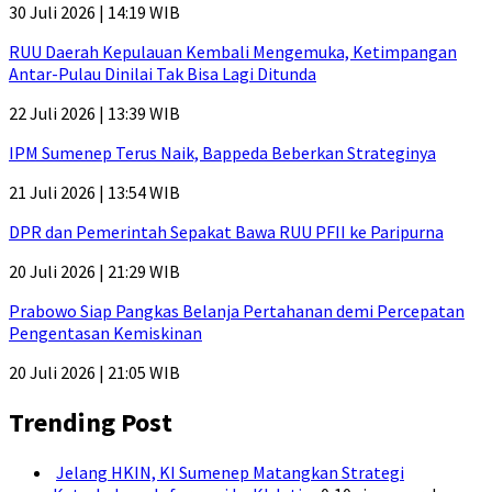
30 Juli 2026 | 14:19 WIB
RUU Daerah Kepulauan Kembali Mengemuka, Ketimpangan
Antar-Pulau Dinilai Tak Bisa Lagi Ditunda
22 Juli 2026 | 13:39 WIB
IPM Sumenep Terus Naik, Bappeda Beberkan Strateginya
21 Juli 2026 | 13:54 WIB
DPR dan Pemerintah Sepakat Bawa RUU PFII ke Paripurna
20 Juli 2026 | 21:29 WIB
Prabowo Siap Pangkas Belanja Pertahanan demi Percepatan
Pengentasan Kemiskinan
20 Juli 2026 | 21:05 WIB
Trending Post
Jelang HKIN, KI Sumenep Matangkan Strategi