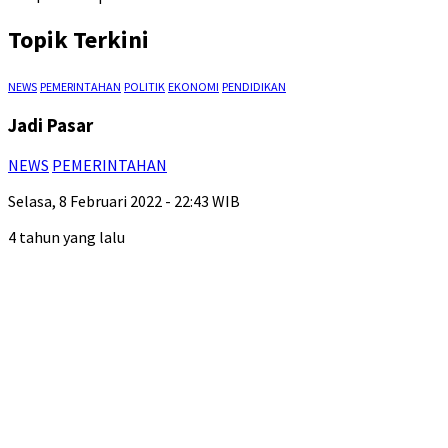
Topik Terkini
NEWS
PEMERINTAHAN
POLITIK
EKONOMI
PENDIDIKAN
Jadi Pasar
NEWS
PEMERINTAHAN
Selasa, 8 Februari 2022 - 22:43 WIB
4 tahun yang lalu