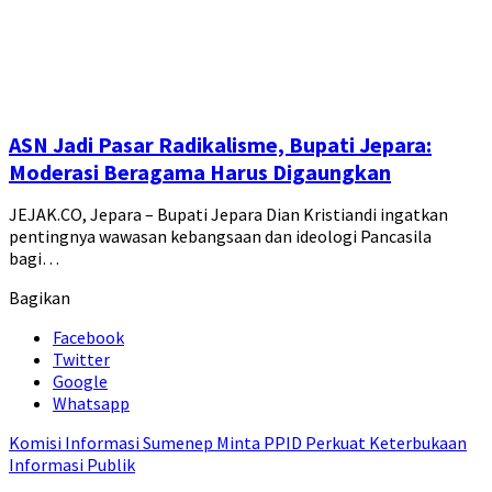
ASN Jadi Pasar Radikalisme, Bupati Jepara:
Moderasi Beragama Harus Digaungkan
JEJAK.CO, Jepara – Bupati Jepara Dian Kristiandi ingatkan
pentingnya wawasan kebangsaan dan ideologi Pancasila
bagi…
Bagikan
Facebook
Twitter
Google
Whatsapp
Komisi Informasi Sumenep Minta PPID Perkuat Keterbukaan
Informasi Publik