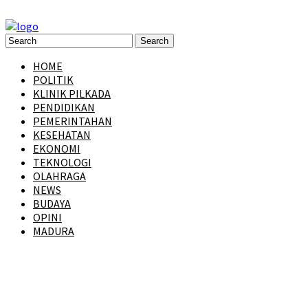
HOME
POLITIK
KLINIK PILKADA
PENDIDIKAN
PEMERINTAHAN
KESEHATAN
EKONOMI
TEKNOLOGI
OLAHRAGA
NEWS
BUDAYA
OPINI
MADURA