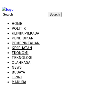
HOME
POLITIK
KLINIK PILKADA
PENDIDIKAN
PEMERINTAHAN
KESEHATAN
EKONOMI
TEKNOLOGI
OLAHRAGA
NEWS
BUDAYA
OPINI
MADURA