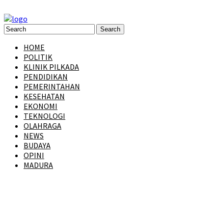
HOME
POLITIK
KLINIK PILKADA
PENDIDIKAN
PEMERINTAHAN
KESEHATAN
EKONOMI
TEKNOLOGI
OLAHRAGA
NEWS
BUDAYA
OPINI
MADURA