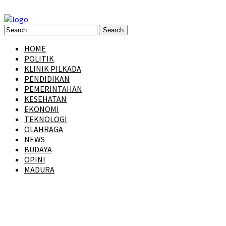
HOME
POLITIK
KLINIK PILKADA
PENDIDIKAN
PEMERINTAHAN
KESEHATAN
EKONOMI
TEKNOLOGI
OLAHRAGA
NEWS
BUDAYA
OPINI
MADURA