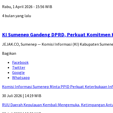
Rabu, 1 April 2026 - 15:56 WIB
4 bulan yang lalu
KI Sumenep Gandeng DPRD, Perkuat Komitmen K
JEJAK.CO, Sumenep — Komisi Informasi (KI) Kabupaten Sumen
Bagikan
Facebook
Twitter
Google
Whatsapp
Komisi Informasi Sumenep Minta PPID Perkuat Keterbukaan Inf
30 Juli 2026 | 14:19 WIB
RUU Daerah Kepulauan Kembali Mengemuka, Ketimpangan Antar-P