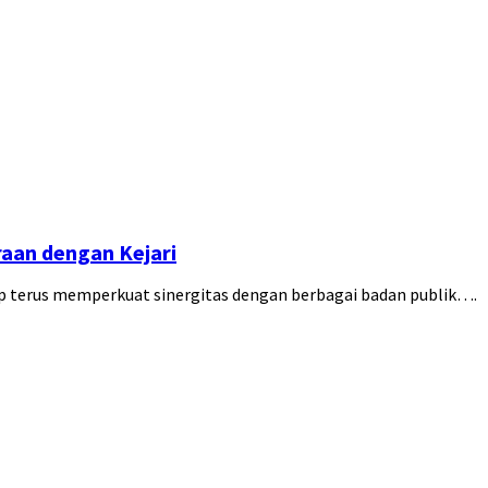
aan dengan Kejari
 terus memperkuat sinergitas dengan berbagai badan publik….