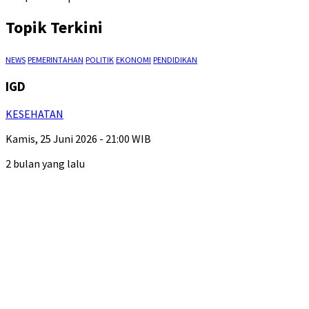
Topik Terkini
NEWS
PEMERINTAHAN
POLITIK
EKONOMI
PENDIDIKAN
IGD
KESEHATAN
Kamis, 25 Juni 2026 - 21:00 WIB
2 bulan yang lalu