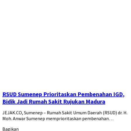
RSUD Sumenep Prioritaskan Pembenahan IGD,
Bidik Jadi Rumah Sakit Rujukan Madura
JEJAK.CO, Sumenep – Rumah Sakit Umum Daerah (RSUD) dr. H.
Moh. Anwar Sumenep memprioritaskan pembenahan…
Bagikan