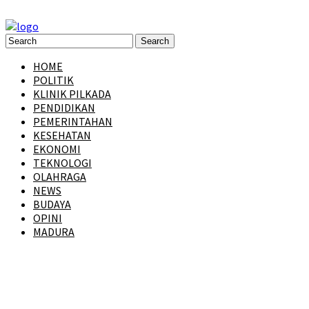
HOME
POLITIK
KLINIK PILKADA
PENDIDIKAN
PEMERINTAHAN
KESEHATAN
EKONOMI
TEKNOLOGI
OLAHRAGA
NEWS
BUDAYA
OPINI
MADURA