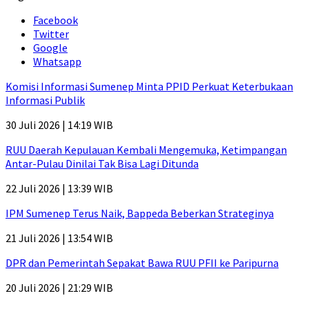
Facebook
Twitter
Google
Whatsapp
Komisi Informasi Sumenep Minta PPID Perkuat Keterbukaan
Informasi Publik
30 Juli 2026 | 14:19 WIB
RUU Daerah Kepulauan Kembali Mengemuka, Ketimpangan
Antar-Pulau Dinilai Tak Bisa Lagi Ditunda
22 Juli 2026 | 13:39 WIB
IPM Sumenep Terus Naik, Bappeda Beberkan Strateginya
21 Juli 2026 | 13:54 WIB
DPR dan Pemerintah Sepakat Bawa RUU PFII ke Paripurna
20 Juli 2026 | 21:29 WIB