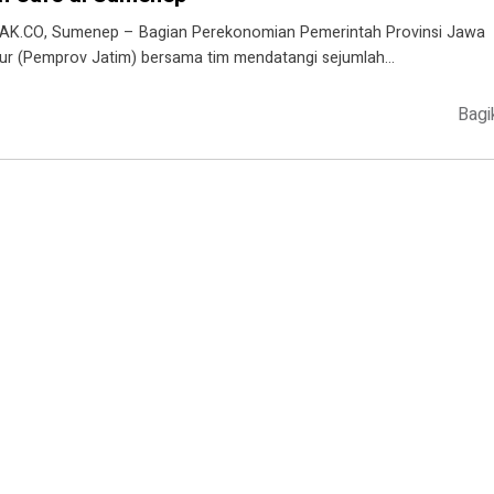
AK.CO, Sumenep – Bagian Perekonomian Pemerintah Provinsi Jawa
ur (Pemprov Jatim) bersama tim mendatangi sejumlah…
Bagi