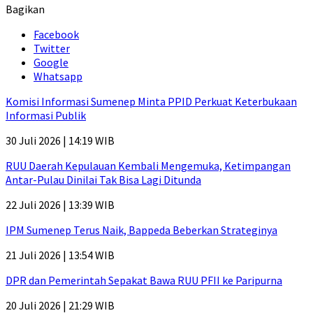
Bagikan
Facebook
Twitter
Google
Whatsapp
Komisi Informasi Sumenep Minta PPID Perkuat Keterbukaan
Informasi Publik
30 Juli 2026 | 14:19 WIB
RUU Daerah Kepulauan Kembali Mengemuka, Ketimpangan
Antar-Pulau Dinilai Tak Bisa Lagi Ditunda
22 Juli 2026 | 13:39 WIB
IPM Sumenep Terus Naik, Bappeda Beberkan Strateginya
21 Juli 2026 | 13:54 WIB
DPR dan Pemerintah Sepakat Bawa RUU PFII ke Paripurna
20 Juli 2026 | 21:29 WIB