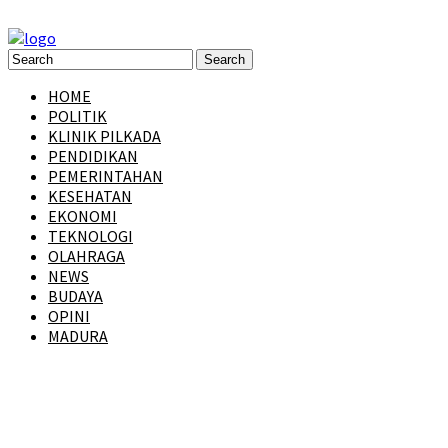
HOME
POLITIK
KLINIK PILKADA
PENDIDIKAN
PEMERINTAHAN
KESEHATAN
EKONOMI
TEKNOLOGI
OLAHRAGA
NEWS
BUDAYA
OPINI
MADURA