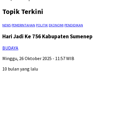
Topik Terkini
NEWS
PEMERINTAHAN
POLITIK
EKONOMI
PENDIDIKAN
Hari Jadi Ke 756 Kabupaten Sumenep
BUDAYA
Minggu, 26 Oktober 2025 - 11:57 WIB
10 bulan yang lalu