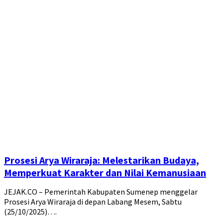
Prosesi Arya Wiraraja: Melestarikan Budaya,
Memperkuat Karakter dan Nilai Kemanusiaan
JEJAK.CO – Pemerintah Kabupaten Sumenep menggelar
Prosesi Arya Wiraraja di depan Labang Mesem, Sabtu
(25/10/2025)….