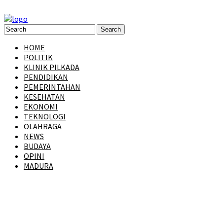
HOME
POLITIK
KLINIK PILKADA
PENDIDIKAN
PEMERINTAHAN
KESEHATAN
EKONOMI
TEKNOLOGI
OLAHRAGA
NEWS
BUDAYA
OPINI
MADURA