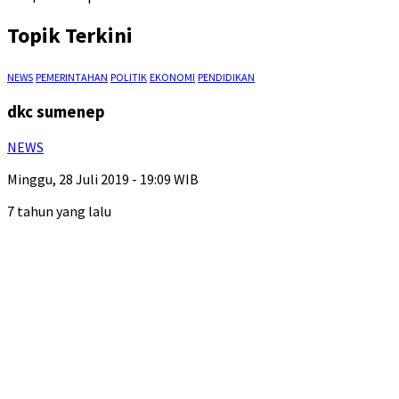
Topik Terkini
NEWS
PEMERINTAHAN
POLITIK
EKONOMI
PENDIDIKAN
dkc sumenep
NEWS
Minggu, 28 Juli 2019 - 19:09 WIB
7 tahun yang lalu