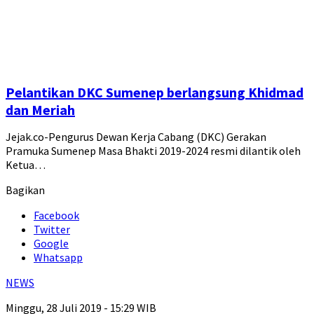
Pelantikan DKC Sumenep berlangsung Khidmad
dan Meriah
Jejak.co-Pengurus Dewan Kerja Cabang (DKC) Gerakan
Pramuka Sumenep Masa Bhakti 2019-2024 resmi dilantik oleh
Ketua…
Bagikan
Facebook
Twitter
Google
Whatsapp
NEWS
Minggu, 28 Juli 2019 - 15:29 WIB