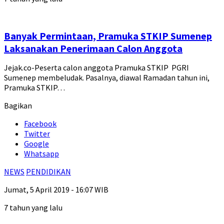
Banyak Permintaan, Pramuka STKIP Sumenep
Laksanakan Penerimaan Calon Anggota
Jejak.co-Peserta calon anggota Pramuka STKIP PGRI
Sumenep membeludak. Pasalnya, diawal Ramadan tahun ini,
Pramuka STKIP…
Bagikan
Facebook
Twitter
Google
Whatsapp
NEWS
PENDIDIKAN
Jumat, 5 April 2019 - 16:07 WIB
7 tahun yang lalu