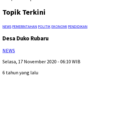
Topik Terkini
NEWS
PEMERINTAHAN
POLITIK
EKONOMI
PENDIDIKAN
Desa Duko Rubaru
NEWS
Selasa, 17 November 2020 - 06:10 WIB
6 tahun yang lalu