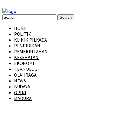
HOME
POLITIK
KLINIK PILKADA
PENDIDIKAN
PEMERINTAHAN
KESEHATAN
EKONOMI
TEKNOLOGI
OLAHRAGA
NEWS
BUDAYA
OPINI
MADURA