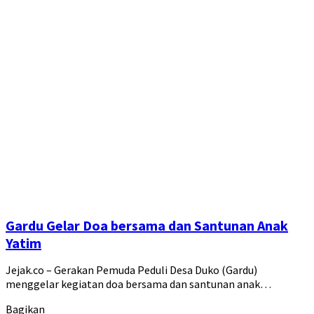
Gardu Gelar Doa bersama dan Santunan Anak
Yatim
Jejak.co – Gerakan Pemuda Peduli Desa Duko (Gardu)
menggelar kegiatan doa bersama dan santunan anak…
Bagikan