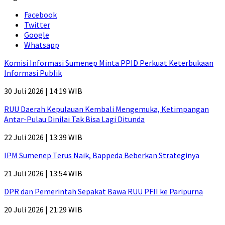
Facebook
Twitter
Google
Whatsapp
Komisi Informasi Sumenep Minta PPID Perkuat Keterbukaan
Informasi Publik
30 Juli 2026 | 14:19 WIB
RUU Daerah Kepulauan Kembali Mengemuka, Ketimpangan
Antar-Pulau Dinilai Tak Bisa Lagi Ditunda
22 Juli 2026 | 13:39 WIB
IPM Sumenep Terus Naik, Bappeda Beberkan Strateginya
21 Juli 2026 | 13:54 WIB
DPR dan Pemerintah Sepakat Bawa RUU PFII ke Paripurna
20 Juli 2026 | 21:29 WIB