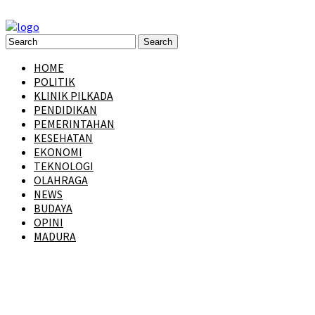
HOME
POLITIK
KLINIK PILKADA
PENDIDIKAN
PEMERINTAHAN
KESEHATAN
EKONOMI
TEKNOLOGI
OLAHRAGA
NEWS
BUDAYA
OPINI
MADURA