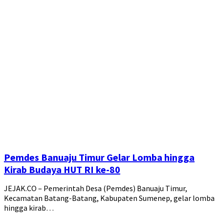
Pemdes Banuaju Timur Gelar Lomba hingga
Kirab Budaya HUT RI ke-80
JEJAK.CO – Pemerintah Desa (Pemdes) Banuaju Timur,
Kecamatan Batang-Batang, Kabupaten Sumenep, gelar lomba
hingga kirab…