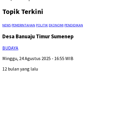
Topik Terkini
NEWS
PEMERINTAHAN
POLITIK
EKONOMI
PENDIDIKAN
Desa Banuaju Timur Sumenep
BUDAYA
Minggu, 24 Agustus 2025 - 16:55 WIB
12 bulan yang lalu