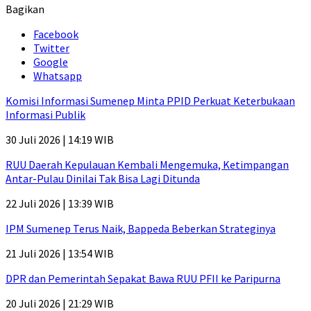
Bagikan
Facebook
Twitter
Google
Whatsapp
Komisi Informasi Sumenep Minta PPID Perkuat Keterbukaan
Informasi Publik
30 Juli 2026 | 14:19 WIB
RUU Daerah Kepulauan Kembali Mengemuka, Ketimpangan
Antar-Pulau Dinilai Tak Bisa Lagi Ditunda
22 Juli 2026 | 13:39 WIB
IPM Sumenep Terus Naik, Bappeda Beberkan Strateginya
21 Juli 2026 | 13:54 WIB
DPR dan Pemerintah Sepakat Bawa RUU PFII ke Paripurna
20 Juli 2026 | 21:29 WIB