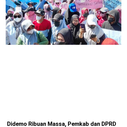
Didemo Ribuan Massa, Pemkab dan DPRD