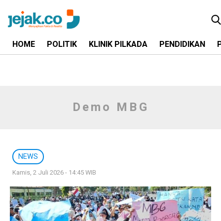
HOME
POLITIK
KLINIK PILKADA
PENDIDIKAN
Demo MBG
NEWS
Kamis, 2 Juli 2026 - 14:45 WIB