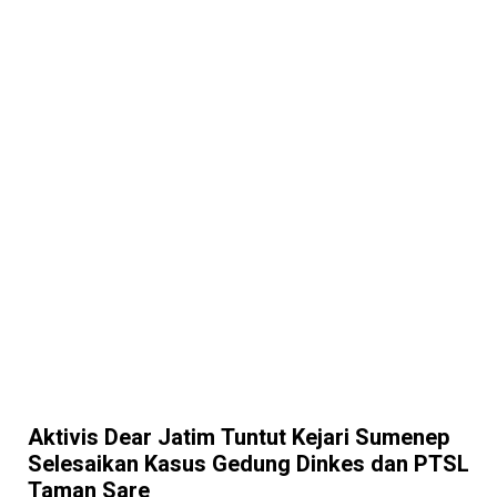
Aktivis Dear Jatim Tuntut Kejari Sumenep
Selesaikan Kasus Gedung Dinkes dan PTSL
Taman Sare