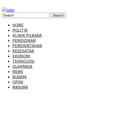
HOME
POLITIK
KLINIK PILKADA
PENDIDIKAN
PEMERINTAHAN
KESEHATAN
EKONOMI
TEKNOLOGI
OLAHRAGA
NEWS
BUDAYA
OPINI
MADURA