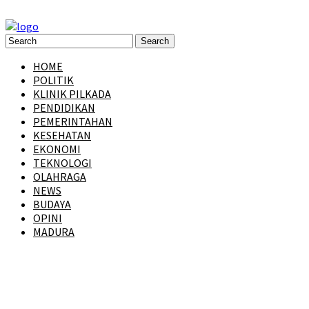
HOME
POLITIK
KLINIK PILKADA
PENDIDIKAN
PEMERINTAHAN
KESEHATAN
EKONOMI
TEKNOLOGI
OLAHRAGA
NEWS
BUDAYA
OPINI
MADURA