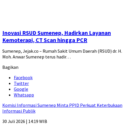
Inovasi RSUD Sumenep, Hadirkan Layanan
Kemoterapi, CT Scan hingga PCR
Sumenep, Jejak.co – Rumah Sakit Umum Daerah (RSUD) dr. H.
Moh. Anwar Sumenep terus hadir…
Bagikan
Facebook
Twitter
Google
Whatsapp
Komisi Informasi Sumenep Minta PPID Perkuat Keterbukaan
Informasi Publik
30 Juli 2026 | 14:19 WIB