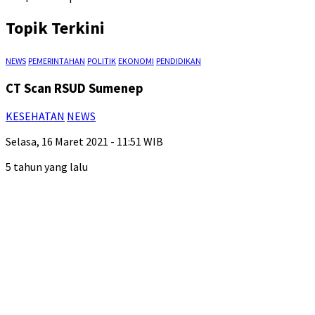
Topik Terkini
NEWS
PEMERINTAHAN
POLITIK
EKONOMI
PENDIDIKAN
CT Scan RSUD Sumenep
KESEHATAN
NEWS
Selasa, 16 Maret 2021 - 11:51 WIB
5 tahun yang lalu