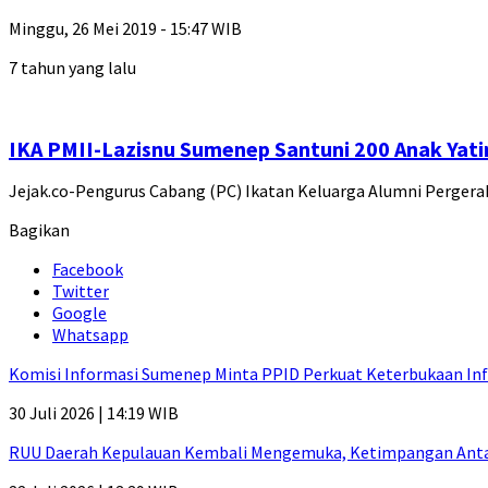
Minggu, 26 Mei 2019 - 15:47 WIB
7 tahun yang lalu
IKA PMII-Lazisnu Sumenep Santuni 200 Anak Yat
Jejak.co-Pengurus Cabang (PC) Ikatan Keluarga Alumni Perger
Bagikan
Facebook
Twitter
Google
Whatsapp
Komisi Informasi Sumenep Minta PPID Perkuat Keterbukaan Inf
30 Juli 2026 | 14:19 WIB
RUU Daerah Kepulauan Kembali Mengemuka, Ketimpangan Antar-P