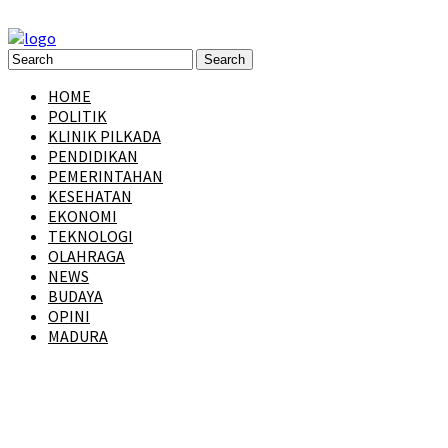
HOME
POLITIK
KLINIK PILKADA
PENDIDIKAN
PEMERINTAHAN
KESEHATAN
EKONOMI
TEKNOLOGI
OLAHRAGA
NEWS
BUDAYA
OPINI
MADURA