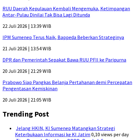
RUU Daerah Kepulauan Kembali Mengemuka, Ketimpangan
Antar-Pulau Dinilai Tak Bisa Lagi Ditunda
22 Juli 2026 | 13:39 WIB
IPM Sumenep Terus Naik, Bappeda Beberkan Strateginya
21 Juli 2026 | 13:54 WIB
DPR dan Pemerintah Sepakat Bawa RUU PFII ke Paripurna
20 Juli 2026 | 21:29 WIB
Prabowo Siap Pangkas Belanja Pertahanan demi Percepatan
Pengentasan Kemiskinan
20 Juli 2026 | 21:05 WIB
Trending Post
Jelang HKIN, KI Sumenep Matangkan Strategi
Keterbukaan Informasi ke KI Jatim
0,10 views per day