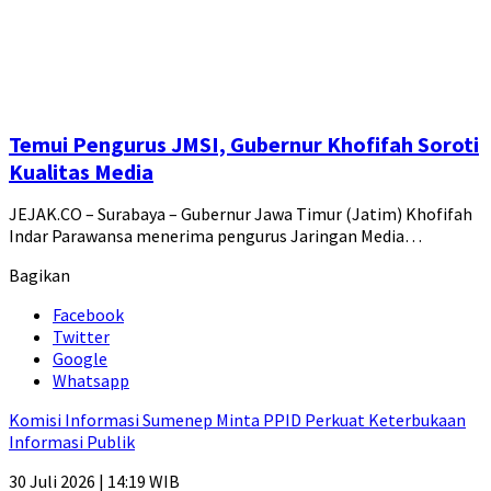
Temui Pengurus JMSI, Gubernur Khofifah Soroti
Kualitas Media
JEJAK.CO – Surabaya – Gubernur Jawa Timur (Jatim) Khofifah
Indar Parawansa menerima pengurus Jaringan Media…
Bagikan
Facebook
Twitter
Google
Whatsapp
Komisi Informasi Sumenep Minta PPID Perkuat Keterbukaan
Informasi Publik
30 Juli 2026 | 14:19 WIB