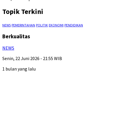
Topik Terkini
NEWS
PEMERINTAHAN
POLITIK
EKONOMI
PENDIDIKAN
Berkualitas
NEWS
Senin, 22 Juni 2026 - 21:55 WIB
1 bulan yang lalu