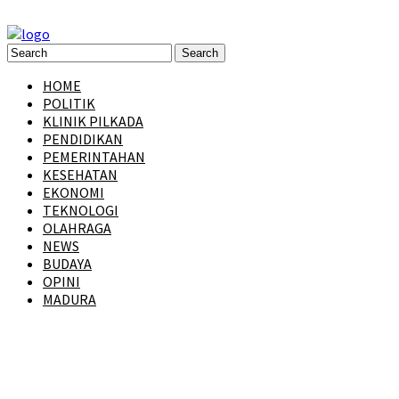
HOME
POLITIK
KLINIK PILKADA
PENDIDIKAN
PEMERINTAHAN
KESEHATAN
EKONOMI
TEKNOLOGI
OLAHRAGA
NEWS
BUDAYA
OPINI
MADURA