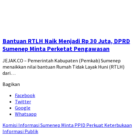
Bantuan RTLH Naik Menjadi Rp 30 Juta, DPRD
Sumenep Minta Perketat Pengawasan
JEJAK.CO – Pemerintah Kabupaten (Pemkab) Sumenep
menaikkan nilai bantuan Rumah Tidak Layak Huni (RTLH)
dari…
Bagikan
Facebook
Twitter
Google
Whatsapp
Komisi Informasi Sumenep Minta PPID Perkuat Keterbukaan
Informasi Publik