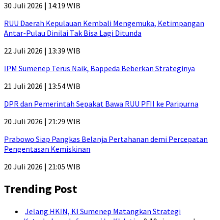
30 Juli 2026 | 14:19 WIB
RUU Daerah Kepulauan Kembali Mengemuka, Ketimpangan
Antar-Pulau Dinilai Tak Bisa Lagi Ditunda
22 Juli 2026 | 13:39 WIB
IPM Sumenep Terus Naik, Bappeda Beberkan Strateginya
21 Juli 2026 | 13:54 WIB
DPR dan Pemerintah Sepakat Bawa RUU PFII ke Paripurna
20 Juli 2026 | 21:29 WIB
Prabowo Siap Pangkas Belanja Pertahanan demi Percepatan
Pengentasan Kemiskinan
20 Juli 2026 | 21:05 WIB
Trending Post
Jelang HKIN, KI Sumenep Matangkan Strategi