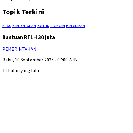
Topik Terkini
NEWS
PEMERINTAHAN
POLITIK
EKONOMI
PENDIDIKAN
Bantuan RTLH 30 juta
PEMERINTAHAN
Rabu, 10 September 2025 - 07:00 WIB
11 bulan yang lalu