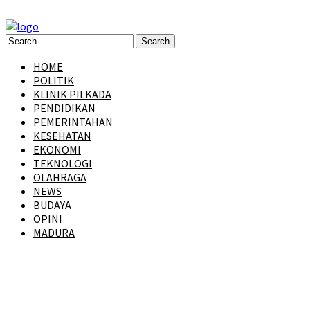
HOME
POLITIK
KLINIK PILKADA
PENDIDIKAN
PEMERINTAHAN
KESEHATAN
EKONOMI
TEKNOLOGI
OLAHRAGA
NEWS
BUDAYA
OPINI
MADURA