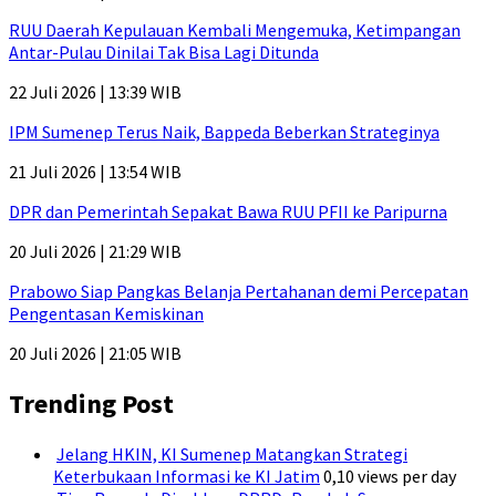
RUU Daerah Kepulauan Kembali Mengemuka, Ketimpangan
Antar-Pulau Dinilai Tak Bisa Lagi Ditunda
22 Juli 2026 | 13:39 WIB
IPM Sumenep Terus Naik, Bappeda Beberkan Strateginya
21 Juli 2026 | 13:54 WIB
DPR dan Pemerintah Sepakat Bawa RUU PFII ke Paripurna
20 Juli 2026 | 21:29 WIB
Prabowo Siap Pangkas Belanja Pertahanan demi Percepatan
Pengentasan Kemiskinan
20 Juli 2026 | 21:05 WIB
Trending Post
Jelang HKIN, KI Sumenep Matangkan Strategi
Keterbukaan Informasi ke KI Jatim
0,10 views per day