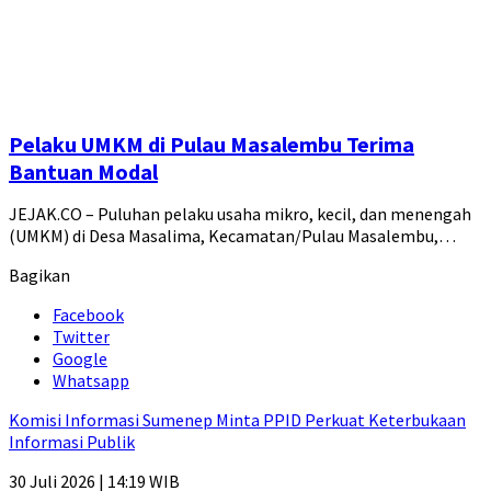
Pelaku UMKM di Pulau Masalembu Terima
Bantuan Modal
JEJAK.CO – Puluhan pelaku usaha mikro, kecil, dan menengah
(UMKM) di Desa Masalima, Kecamatan/Pulau Masalembu,…
Bagikan
Facebook
Twitter
Google
Whatsapp
Komisi Informasi Sumenep Minta PPID Perkuat Keterbukaan
Informasi Publik
30 Juli 2026 | 14:19 WIB