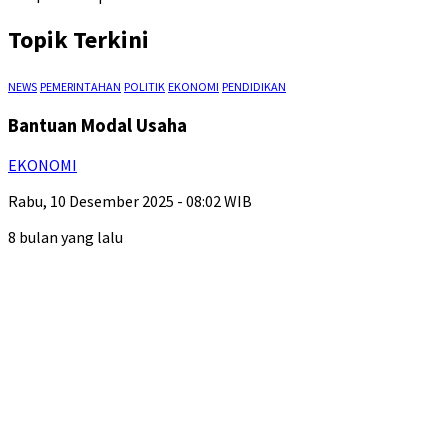
Topik Terkini
NEWS
PEMERINTAHAN
POLITIK
EKONOMI
PENDIDIKAN
Bantuan Modal Usaha
EKONOMI
Rabu, 10 Desember 2025 - 08:02 WIB
8 bulan yang lalu