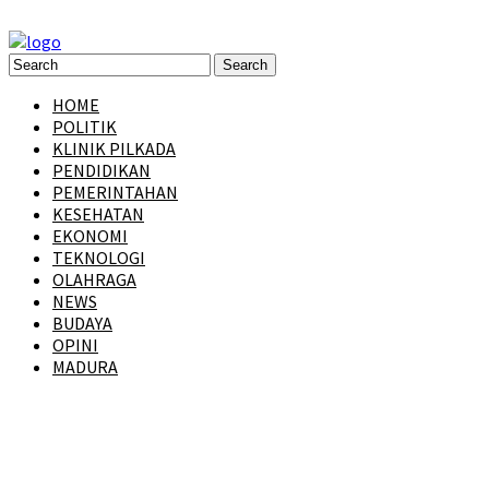
HOME
POLITIK
KLINIK PILKADA
PENDIDIKAN
PEMERINTAHAN
KESEHATAN
EKONOMI
TEKNOLOGI
OLAHRAGA
NEWS
BUDAYA
OPINI
MADURA