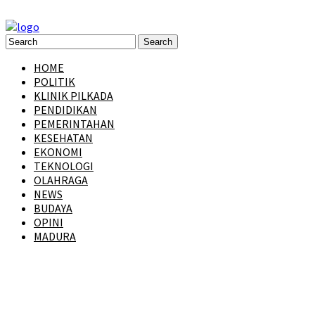
HOME
POLITIK
KLINIK PILKADA
PENDIDIKAN
PEMERINTAHAN
KESEHATAN
EKONOMI
TEKNOLOGI
OLAHRAGA
NEWS
BUDAYA
OPINI
MADURA