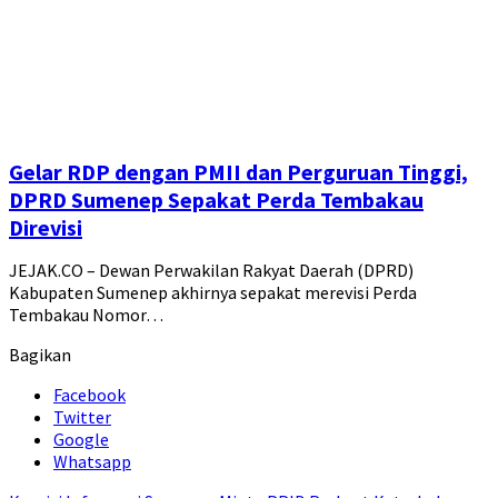
Gelar RDP dengan PMII dan Perguruan Tinggi,
DPRD Sumenep Sepakat Perda Tembakau
Direvisi
JEJAK.CO – Dewan Perwakilan Rakyat Daerah (DPRD)
Kabupaten Sumenep akhirnya sepakat merevisi Perda
Tembakau Nomor…
Bagikan
Facebook
Twitter
Google
Whatsapp