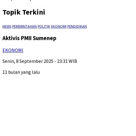
Topik Terkini
NEWS
PEMERINTAHAN
POLITIK
EKONOMI
PENDIDIKAN
Aktivis PMII Sumenep
EKONOMI
Senin, 8 September 2025 - 23:31 WIB
11 bulan yang lalu