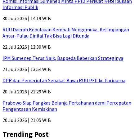
Komisi Informasi Sumenep Minta PPID Perkuat Keterbukaan
Informasi Publik
30 Juli 2026 | 14:19 WIB
RUU Daerah Kepulauan Kembali Mengemuka, Ketimpangan
Antar-Pulau Dinilai Tak Bisa Lagi Ditunda
22 Juli 2026 | 13:39 WIB
IPM Sumenep Terus Naik, Bappeda Beberkan Strateginya
21 Juli 2026 | 13:54 WIB
DPR dan Pemerintah Sepakat Bawa RUU PFII ke Paripurna
20 Juli 2026 | 21:29 WIB
Prabowo Siap Pangkas Belanja Pertahanan demi Percepatan
Pengentasan Kemiskinan
20 Juli 2026 | 21:05 WIB
Trending Post