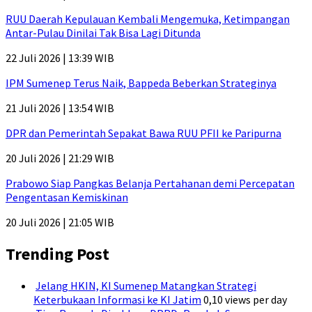
RUU Daerah Kepulauan Kembali Mengemuka, Ketimpangan
Antar-Pulau Dinilai Tak Bisa Lagi Ditunda
22 Juli 2026 | 13:39 WIB
IPM Sumenep Terus Naik, Bappeda Beberkan Strateginya
21 Juli 2026 | 13:54 WIB
DPR dan Pemerintah Sepakat Bawa RUU PFII ke Paripurna
20 Juli 2026 | 21:29 WIB
Prabowo Siap Pangkas Belanja Pertahanan demi Percepatan
Pengentasan Kemiskinan
20 Juli 2026 | 21:05 WIB
Trending Post
Jelang HKIN, KI Sumenep Matangkan Strategi
Keterbukaan Informasi ke KI Jatim
0,10 views per day