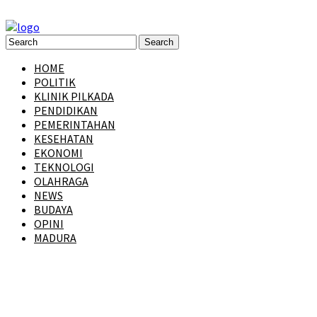
HOME
POLITIK
KLINIK PILKADA
PENDIDIKAN
PEMERINTAHAN
KESEHATAN
EKONOMI
TEKNOLOGI
OLAHRAGA
NEWS
BUDAYA
OPINI
MADURA