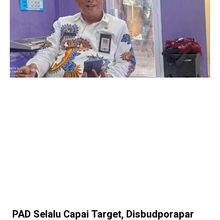
PAD Selalu Capai Target, Disbudporapar