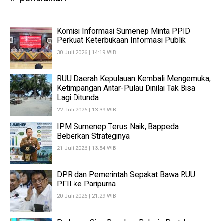
Komisi Informasi Sumenep Minta PPID
Perkuat Keterbukaan Informasi Publik
30 Juli 2026 | 14:19 WIB
RUU Daerah Kepulauan Kembali Mengemuka,
Ketimpangan Antar-Pulau Dinilai Tak Bisa
Lagi Ditunda
22 Juli 2026 | 13:39 WIB
IPM Sumenep Terus Naik, Bappeda
Beberkan Strateginya
21 Juli 2026 | 13:54 WIB
DPR dan Pemerintah Sepakat Bawa RUU
PFII ke Paripurna
20 Juli 2026 | 21:29 WIB