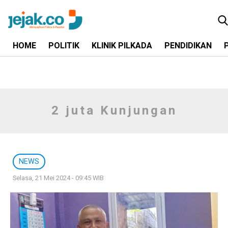
HOME
POLITIK
KLINIK PILKADA
PENDIDIKAN
2 juta Kunjungan
NEWS
Selasa, 21 Mei 2024 - 09:45 WIB