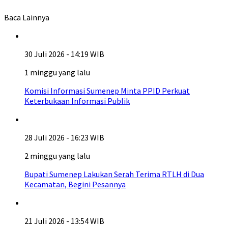
Baca Lainnya
30 Juli 2026 - 14:19 WIB
1 minggu yang lalu
Komisi Informasi Sumenep Minta PPID Perkuat
Keterbukaan Informasi Publik
28 Juli 2026 - 16:23 WIB
2 minggu yang lalu
Bupati Sumenep Lakukan Serah Terima RTLH di Dua
Kecamatan, Begini Pesannya
21 Juli 2026 - 13:54 WIB