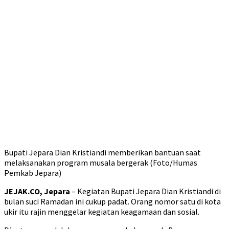
Bupati Jepara Dian Kristiandi memberikan bantuan saat
melaksanakan program musala bergerak (Foto/Humas
Pemkab Jepara)
JEJAK.CO, Jepara
– Kegiatan Bupati Jepara Dian Kristiandi di
bulan suci Ramadan ini cukup padat. Orang nomor satu di kota
ukir itu rajin menggelar kegiatan keagamaan dan sosial.