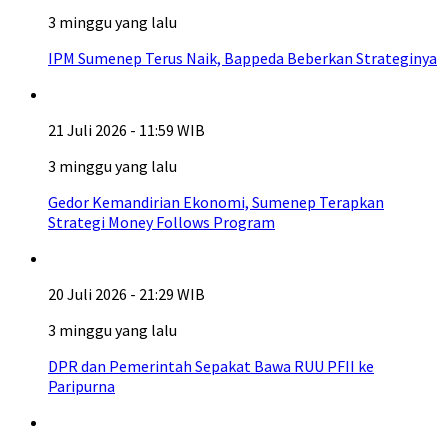
3 minggu yang lalu
IPM Sumenep Terus Naik, Bappeda Beberkan Strateginya
21 Juli 2026 - 11:59 WIB
3 minggu yang lalu
Gedor Kemandirian Ekonomi, Sumenep Terapkan
Strategi Money Follows Program
20 Juli 2026 - 21:29 WIB
3 minggu yang lalu
DPR dan Pemerintah Sepakat Bawa RUU PFII ke
Paripurna