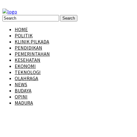
HOME
POLITIK
KLINIK PILKADA
PENDIDIKAN
PEMERINTAHAN
KESEHATAN
EKONOMI
TEKNOLOGI
OLAHRAGA
NEWS
BUDAYA
OPINI
MADURA