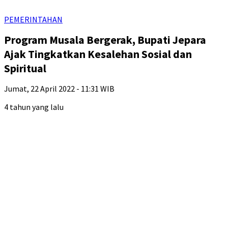
PEMERINTAHAN
Program Musala Bergerak, Bupati Jepara
Ajak Tingkatkan Kesalehan Sosial dan
Spiritual
Jumat, 22 April 2022 - 11:31 WIB
4 tahun yang lalu