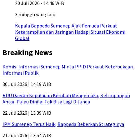
20 Juli 2026 - 14:46 WIB
3 minggu yang lalu
Kepala Bappeda Sumenep Ajak Pemuda Perkuat
Keterampilan dan Jaringan Hadapi Situasi Ekonomi
Global
Breaking News
Komisi Informasi Sumenep Minta PPID Perkuat Keterbukaan
Informasi Publik
30 Juli 2026 | 14:19 WIB
RUU Daerah Kepulauan Kembali Mengemuka, Ketimpangan
Antar-Pulau Dinilai Tak Bisa Lagi Ditunda
22 Juli 2026 | 13:39 WIB
IPM Sumenep Terus Naik, Bappeda Beberkan Strateginya
21 Juli 2026 | 13:54 WIB