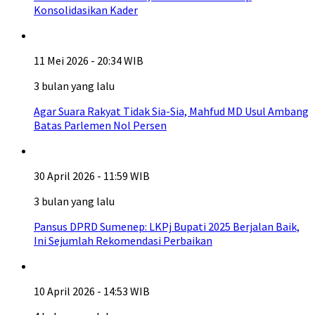
Konsolidasikan Kader
11 Mei 2026 - 20:34 WIB
3 bulan yang lalu
Agar Suara Rakyat Tidak Sia-Sia, Mahfud MD Usul Ambang
Batas Parlemen Nol Persen
30 April 2026 - 11:59 WIB
3 bulan yang lalu
Pansus DPRD Sumenep: LKPj Bupati 2025 Berjalan Baik,
Ini Sejumlah Rekomendasi Perbaikan
10 April 2026 - 14:53 WIB