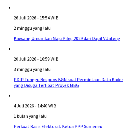
26 Juli 2026 - 15:54 WIB
2 minggu yang lalu
Kaesang Umumkan Maju Pileg 2029 dari Dapil V Jateng
20 Juli 2026 - 16:59 WIB
3 minggu yang lalu
PDIP Tunggu Respons BGN soal Permintaan Data Kader
yang Diduga Terlibat Proyek MBG
4 Juli 2026 - 14:40 WIB
1 bulan yang lalu
Perkuat Basis Elektoral, Ketua PPP Sumenep