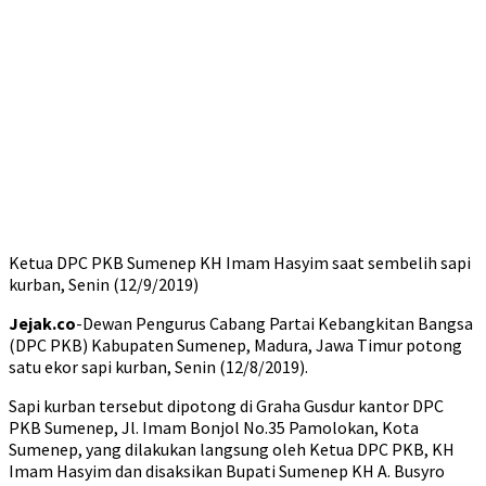
Ketua DPC PKB Sumenep KH Imam Hasyim saat sembelih sapi
kurban, Senin (12/9/2019)
Jejak.co
-Dewan Pengurus Cabang Partai Kebangkitan Bangsa
(DPC PKB) Kabupaten Sumenep, Madura, Jawa Timur potong
satu ekor sapi kurban, Senin (12/8/2019).
Sapi kurban tersebut dipotong di Graha Gusdur kantor DPC
PKB Sumenep, Jl. Imam Bonjol No.35 Pamolokan, Kota
Sumenep, yang dilakukan langsung oleh Ketua DPC PKB, KH
Imam Hasyim dan disaksikan Bupati Sumenep KH A. Busyro