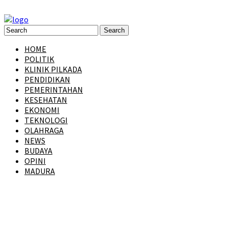
HOME
POLITIK
KLINIK PILKADA
PENDIDIKAN
PEMERINTAHAN
KESEHATAN
EKONOMI
TEKNOLOGI
OLAHRAGA
NEWS
BUDAYA
OPINI
MADURA