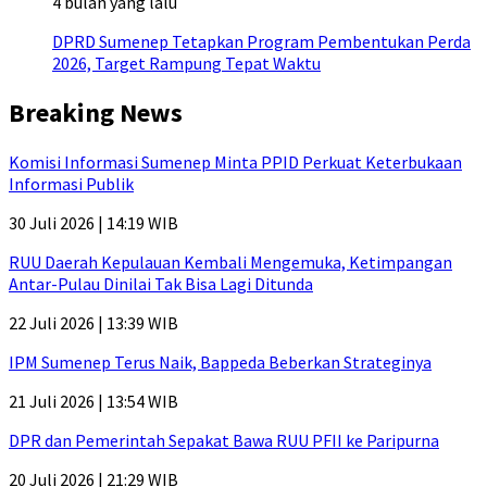
4 bulan yang lalu
DPRD Sumenep Tetapkan Program Pembentukan Perda
2026, Target Rampung Tepat Waktu
Breaking News
Komisi Informasi Sumenep Minta PPID Perkuat Keterbukaan
Informasi Publik
30 Juli 2026 | 14:19 WIB
RUU Daerah Kepulauan Kembali Mengemuka, Ketimpangan
Antar-Pulau Dinilai Tak Bisa Lagi Ditunda
22 Juli 2026 | 13:39 WIB
IPM Sumenep Terus Naik, Bappeda Beberkan Strateginya
21 Juli 2026 | 13:54 WIB
DPR dan Pemerintah Sepakat Bawa RUU PFII ke Paripurna
20 Juli 2026 | 21:29 WIB