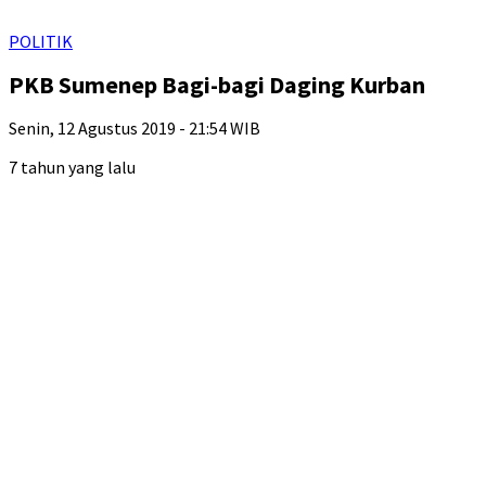
POLITIK
PKB Sumenep Bagi-bagi Daging Kurban
Senin, 12 Agustus 2019 - 21:54 WIB
7 tahun yang lalu