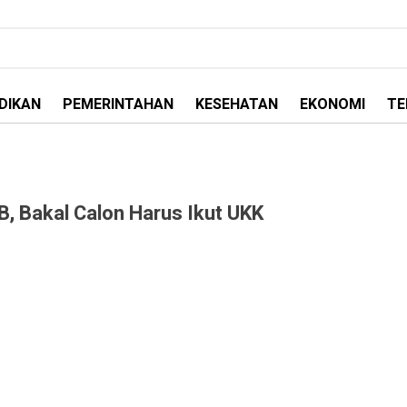
DIKAN
PEMERINTAHAN
KESEHATAN
EKONOMI
TE
 Bakal Calon Harus Ikut UKK