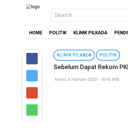
HOME
POLITIK
KLINIK PILKADA
PENDI
KLINIK PILKADA
POLITIK
Sebelum Dapat Rekom PKB,
Kamis, 6 Februari 2020 - 18:45 WIB