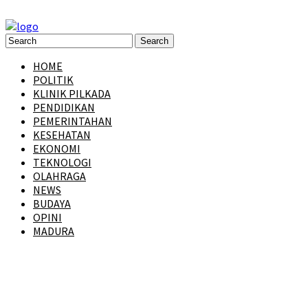
HOME
POLITIK
KLINIK PILKADA
PENDIDIKAN
PEMERINTAHAN
KESEHATAN
EKONOMI
TEKNOLOGI
OLAHRAGA
NEWS
BUDAYA
OPINI
MADURA