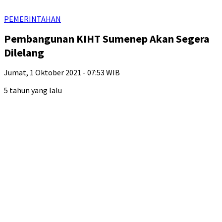
PEMERINTAHAN
Pembangunan KIHT Sumenep Akan Segera
Dilelang
Jumat, 1 Oktober 2021 - 07:53 WIB
5 tahun yang lalu