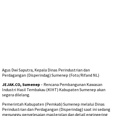
Agus Dwi Saputra, Kepala Dinas Perindustrian dan
Perdagangan (Disperindag) Sumenep (Foto/Rifand NL)
JEJAK.CO, Sumenep
– Rencana Pembangunan Kawasan
Industri Hasil Tembakau (KIHT) Kabupaten Sumenep akan
segera dilelang.
Pemerintah Kabupaten (Pemkab) Sumenep melalui Dinas
Perindustrian dan Perdagangan (Disperindag) saat ini sedang
menunggu penyelesaian masterplan dan detail engineering