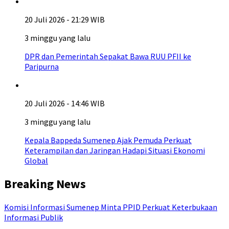
20 Juli 2026 - 21:29 WIB
3 minggu yang lalu
DPR dan Pemerintah Sepakat Bawa RUU PFII ke
Paripurna
20 Juli 2026 - 14:46 WIB
3 minggu yang lalu
Kepala Bappeda Sumenep Ajak Pemuda Perkuat
Keterampilan dan Jaringan Hadapi Situasi Ekonomi
Global
Breaking News
Komisi Informasi Sumenep Minta PPID Perkuat Keterbukaan
Informasi Publik