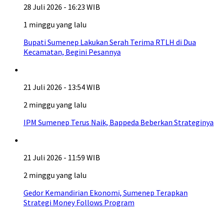
28 Juli 2026 - 16:23 WIB
1 minggu yang lalu
Bupati Sumenep Lakukan Serah Terima RTLH di Dua
Kecamatan, Begini Pesannya
21 Juli 2026 - 13:54 WIB
2 minggu yang lalu
IPM Sumenep Terus Naik, Bappeda Beberkan Strateginya
21 Juli 2026 - 11:59 WIB
2 minggu yang lalu
Gedor Kemandirian Ekonomi, Sumenep Terapkan
Strategi Money Follows Program