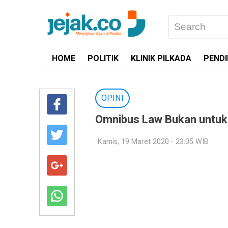
HOME
POLITIK
KLINIK PILKADA
PENDI
OPINI
Omnibus Law Bukan untuk
Kamis, 19 Maret 2020 - 23:05 WIB