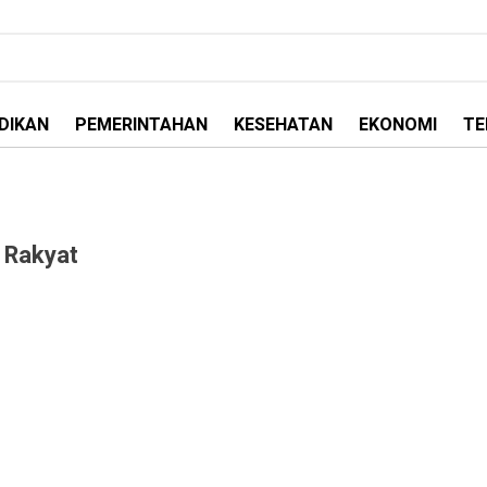
DIKAN
PEMERINTAHAN
KESEHATAN
EKONOMI
TE
 Rakyat