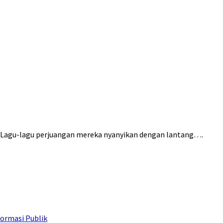
uh. Lagu-lagu perjuangan mereka nyanyikan dengan lantang….
ormasi Publik