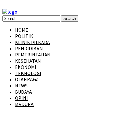
HOME
POLITIK
KLINIK PILKADA
PENDIDIKAN
PEMERINTAHAN
KESEHATAN
EKONOMI
TEKNOLOGI
OLAHRAGA
NEWS
BUDAYA
OPINI
MADURA