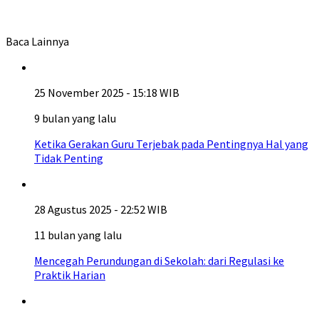
Baca Lainnya
25 November 2025 - 15:18 WIB
9 bulan yang lalu
Ketika Gerakan Guru Terjebak pada Pentingnya Hal yang
Tidak Penting
28 Agustus 2025 - 22:52 WIB
11 bulan yang lalu
Mencegah Perundungan di Sekolah: dari Regulasi ke
Praktik Harian