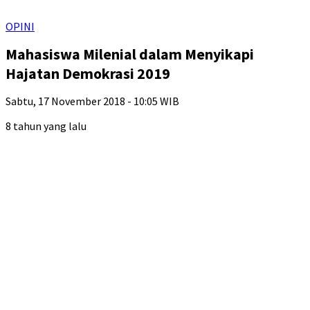
OPINI
Mahasiswa Milenial dalam Menyikapi
Hajatan Demokrasi 2019
Sabtu, 17 November 2018 - 10:05 WIB
8 tahun yang lalu