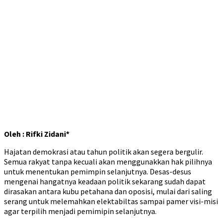
Oleh : Rifki Zidani*
Hajatan demokrasi atau tahun politik akan segera bergulir.
Semua rakyat tanpa kecuali akan menggunakkan hak pilihnya
untuk menentukan pemimpin selanjutnya. Desas-desus
mengenai hangatnya keadaan politik sekarang sudah dapat
dirasakan antara kubu petahana dan oposisi, mulai dari saling
serang untuk melemahkan elektabiltas sampai pamer visi-misi
agar terpilih menjadi pemimipin selanjutnya.