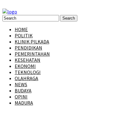
HOME
POLITIK
KLINIK PILKADA
PENDIDIKAN
PEMERINTAHAN
KESEHATAN
EKONOMI
TEKNOLOGI
OLAHRAGA
NEWS
BUDAYA
OPINI
MADURA