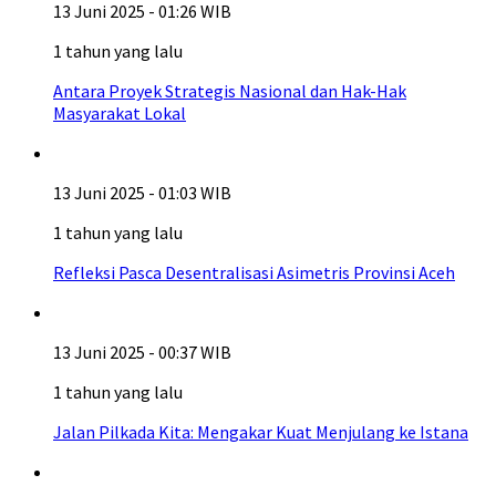
13 Juni 2025 - 01:26 WIB
1 tahun yang lalu
Antara Proyek Strategis Nasional dan Hak-Hak
Masyarakat Lokal
13 Juni 2025 - 01:03 WIB
1 tahun yang lalu
Refleksi Pasca Desentralisasi Asimetris Provinsi Aceh
13 Juni 2025 - 00:37 WIB
1 tahun yang lalu
Jalan Pilkada Kita: Mengakar Kuat Menjulang ke Istana