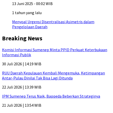
13 Juni 2025 - 00:02 WIB
1 tahun yang lalu
Menyoal Urgensi Disentralisasi Asimetris dalam
Pengelolaan Daerah
Breaking News
Komisi Informasi Sumenep Minta PPID Perkuat Keterbukaan
Informasi Publik
30 Juli 2026 | 14:19 WIB
RUU Daerah Kepulauan Kembali Mengemuka, Ketimpangan
Antar-Pulau Dinilai Tak Bisa Lagi Ditunda
22 Juli 2026 | 13:39 WIB
IPM Sumenep Terus Naik, Bappeda Beberkan Strateginya
21 Juli 2026 | 13:54 WIB