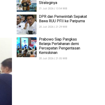
Strateginya
21 Juli 2026 | 13:54 WIB
DPR dan Pemerintah Sepakat
Bawa RUU PFII ke Paripurna
20 Juli 2026 | 21:29 WIB
Prabowo Siap Pangkas
Belanja Pertahanan demi
Percepatan Pengentasan
Kemiskinan
20 Juli 2026 | 21:05 WIB