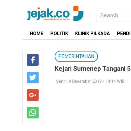
HOME
POLITIK
KLINIK PILKADA
PENDI
PEMERINTAHAN
Kejari Sumenep Tangani 5
Senin, 9 Desember 2019 - 14:14 WIB