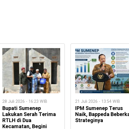
28 Juli 2026 - 16:23 WIB
21 Juli 2026 - 13:54 WIB
Bupati Sumenep
IPM Sumenep Terus
Lakukan Serah Terima
Naik, Bappeda Beberk
RTLH di Dua
Strateginya
Kecamatan, Begini