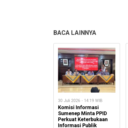
BACA LAINNYA
30 Juli 2026 - 14:19 WIB
Komisi Informasi
Sumenep Minta PPID
Perkuat Keterbukaan
Informasi Publik