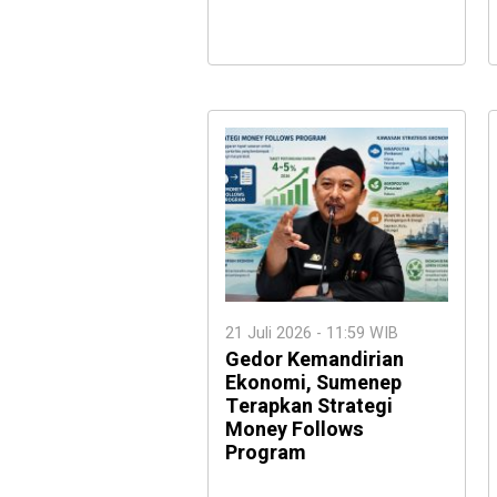
21 Juli 2026 - 11:59 WIB
Gedor Kemandirian
Ekonomi, Sumenep
Terapkan Strategi
Money Follows
Program