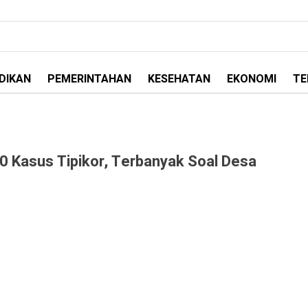
DIKAN
PEMERINTAHAN
KESEHATAN
EKONOMI
TE
0 Kasus Tipikor, Terbanyak Soal Desa