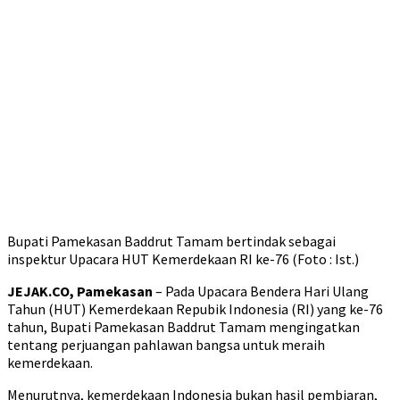
Bupati Pamekasan Baddrut Tamam bertindak sebagai
inspektur Upacara HUT Kemerdekaan RI ke-76 (Foto : Ist.)
JEJAK.CO, Pamekasan
– Pada Upacara Bendera Hari Ulang
Tahun (HUT) Kemerdekaan Repubik Indonesia (RI) yang ke-76
tahun, Bupati Pamekasan Baddrut Tamam mengingatkan
tentang perjuangan pahlawan bangsa untuk meraih
kemerdekaan.
Menurutnya, kemerdekaan Indonesia bukan hasil pembiaran,