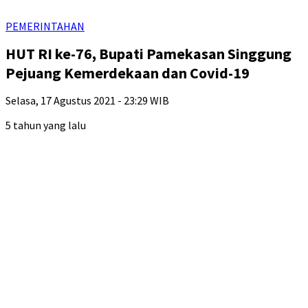
PEMERINTAHAN
HUT RI ke-76, Bupati Pamekasan Singgung
Pejuang Kemerdekaan dan Covid-19
Selasa, 17 Agustus 2021 - 23:29 WIB
5 tahun yang lalu