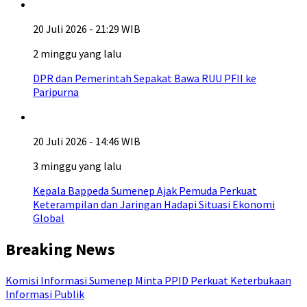
20 Juli 2026 - 21:29 WIB
2 minggu yang lalu
DPR dan Pemerintah Sepakat Bawa RUU PFII ke
Paripurna
20 Juli 2026 - 14:46 WIB
3 minggu yang lalu
Kepala Bappeda Sumenep Ajak Pemuda Perkuat
Keterampilan dan Jaringan Hadapi Situasi Ekonomi
Global
Breaking News
Komisi Informasi Sumenep Minta PPID Perkuat Keterbukaan
Informasi Publik