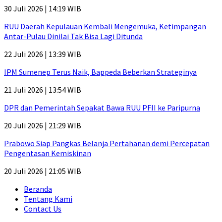
30 Juli 2026 | 14:19 WIB
RUU Daerah Kepulauan Kembali Mengemuka, Ketimpangan
Antar-Pulau Dinilai Tak Bisa Lagi Ditunda
22 Juli 2026 | 13:39 WIB
IPM Sumenep Terus Naik, Bappeda Beberkan Strateginya
21 Juli 2026 | 13:54 WIB
DPR dan Pemerintah Sepakat Bawa RUU PFII ke Paripurna
20 Juli 2026 | 21:29 WIB
Prabowo Siap Pangkas Belanja Pertahanan demi Percepatan
Pengentasan Kemiskinan
20 Juli 2026 | 21:05 WIB
Beranda
Tentang Kami
Contact Us