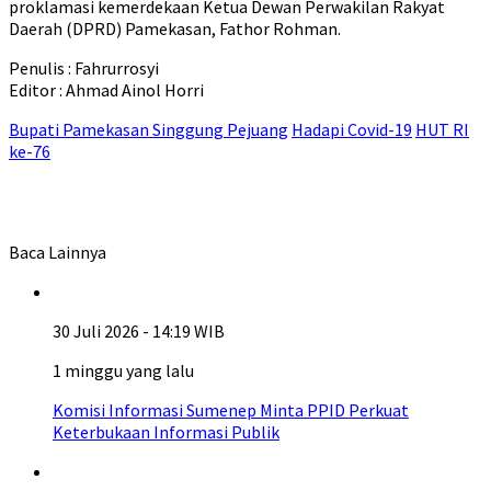
proklamasi kemerdekaan Ketua Dewan Perwakilan Rakyat
Daerah (DPRD) Pamekasan, Fathor Rohman.
Penulis : Fahrurrosyi
Editor : Ahmad Ainol Horri
Bupati Pamekasan Singgung Pejuang
Hadapi Covid-19
HUT RI
ke-76
Baca Lainnya
30 Juli 2026 - 14:19 WIB
1 minggu yang lalu
Komisi Informasi Sumenep Minta PPID Perkuat
Keterbukaan Informasi Publik