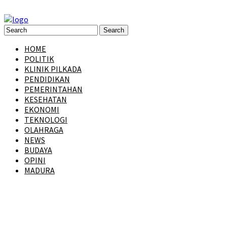
HOME
POLITIK
KLINIK PILKADA
PENDIDIKAN
PEMERINTAHAN
KESEHATAN
EKONOMI
TEKNOLOGI
OLAHRAGA
NEWS
BUDAYA
OPINI
MADURA