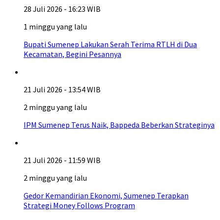
28 Juli 2026 - 16:23 WIB
1 minggu yang lalu
Bupati Sumenep Lakukan Serah Terima RTLH di Dua
Kecamatan, Begini Pesannya
21 Juli 2026 - 13:54 WIB
2 minggu yang lalu
IPM Sumenep Terus Naik, Bappeda Beberkan Strateginya
21 Juli 2026 - 11:59 WIB
2 minggu yang lalu
Gedor Kemandirian Ekonomi, Sumenep Terapkan
Strategi Money Follows Program