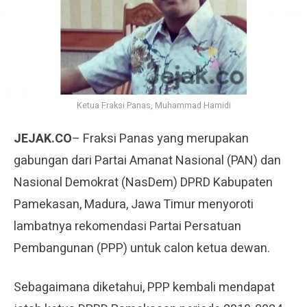
Ketua Fraksi Panas, Muhammad Hamidi
JEJAK.CO
– Fraksi Panas yang merupakan
gabungan dari Partai Amanat Nasional (PAN) dan
Nasional Demokrat (NasDem) DPRD Kabupaten
Pamekasan, Madura, Jawa Timur menyoroti
lambatnya rekomendasi Partai Persatuan
Pembangunan (PPP) untuk calon ketua dewan.
Sebagaimana diketahui, PPP kembali mendapat