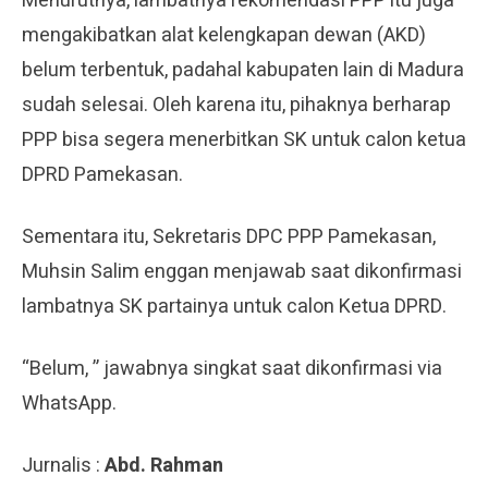
Menurutnya, lambatnya rekomendasi PPP itu juga
mengakibatkan alat kelengkapan dewan (AKD)
belum terbentuk, padahal kabupaten lain di Madura
sudah selesai. Oleh karena itu, pihaknya berharap
PPP bisa segera menerbitkan SK untuk calon ketua
DPRD Pamekasan.
Sementara itu, Sekretaris DPC PPP Pamekasan,
Muhsin Salim enggan menjawab saat dikonfirmasi
lambatnya SK partainya untuk calon Ketua DPRD.
“Belum, ” jawabnya singkat saat dikonfirmasi via
WhatsApp.
Jurnalis :
Abd. Rahman