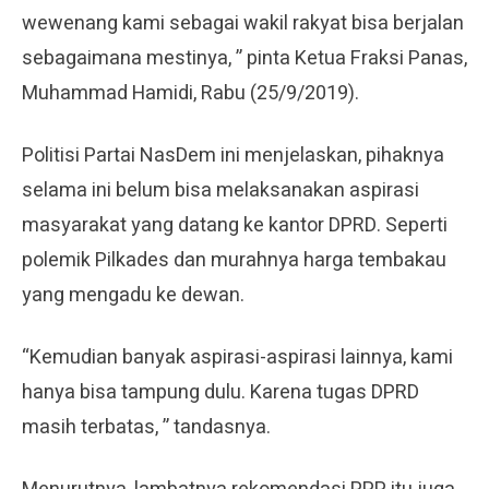
wewenang kami sebagai wakil rakyat bisa berjalan
sebagaimana mestinya, ” pinta Ketua Fraksi Panas,
Muhammad Hamidi, Rabu (25/9/2019).
Politisi Partai NasDem ini menjelaskan, pihaknya
selama ini belum bisa melaksanakan aspirasi
masyarakat yang datang ke kantor DPRD. Seperti
polemik Pilkades dan murahnya harga tembakau
yang mengadu ke dewan.
“Kemudian banyak aspirasi-aspirasi lainnya, kami
hanya bisa tampung dulu. Karena tugas DPRD
masih terbatas, ” tandasnya.