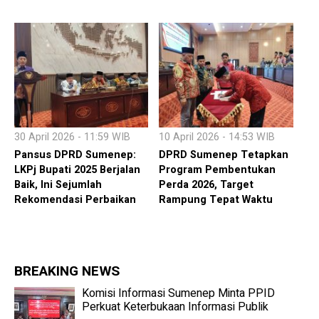
30 April 2026 - 11:59 WIB
10 April 2026 - 14:53 WIB
Pansus DPRD Sumenep:
DPRD Sumenep Tetapkan
LKPj Bupati 2025 Berjalan
Program Pembentukan
Baik, Ini Sejumlah
Perda 2026, Target
Rekomendasi Perbaikan
Rampung Tepat Waktu
BREAKING NEWS
Komisi Informasi Sumenep Minta PPID
Perkuat Keterbukaan Informasi Publik