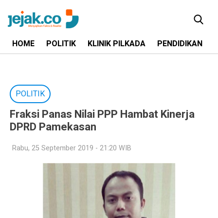
HOME
POLITIK
KLINIK PILKADA
PENDIDIKAN
POLITIK
Fraksi Panas Nilai PPP Hambat Kinerja
DPRD Pamekasan
Rabu, 25 September 2019 - 21:20 WIB