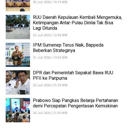
30 Juli 2026 | 14:19 WIB
RUU Daerah Kepulauan Kembali Mengemuka,
Ketimpangan Antar-Pulau Dinilai Tak Bisa
Lagi Ditunda
22 Juli 2026 | 13:39 WIB
IPM Sumenep Terus Naik, Bappeda
Beberkan Strateginya
21 Juli 2026 | 13:54 WIB
DPR dan Pemerintah Sepakat Bawa RUU
PFII ke Paripurna
20 Juli 2026 | 21:29 WIB
Prabowo Siap Pangkas Belanja Pertahanan
demi Percepatan Pengentasan Kemiskinan
20 Juli 2026 | 21:05 WIB