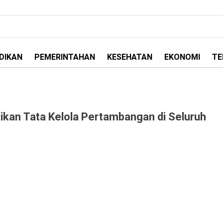
DIKAN
PEMERINTAHAN
KESEHATAN
EKONOMI
TE
kan Tata Kelola Pertambangan di Seluruh