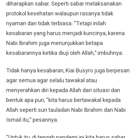
diharapkan sabar. Seperti sabar melaksanakan
protokol kesehatan walaupun rasanya tidak
nyaman dan tidak terbiasa. “Tetapi inilah
kesabaran yang harus menjadi kuncinya, karena
Nabi Ibrahim juga menunjukkan betapa
kesabarannya ketika diuji oleh Allah,” imbuhnya.
Tidak hanya kesabaran, Kiai Busyro juga berpesan
agar semua agar selalu tawakal atau
menyerahkan diri kepada Allah dari situasi dan
bentuk apa pun, “kita harus bertawakal kepada
Allah seperti suri tauladan Nabi Ibrahim dan Nabi
Ismail itu,” pesannya.
“Untuk itu, di tengah pandemi ini kita harus sabar