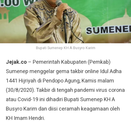
Bupati Sumenep KH A Busyro Karim
Jejak.co
– Pemerintah Kabupaten (Pemkab)
Sumenep menggelar gema takbir online Idul Adha
1441 Hijriyah di Pendopo Agung, Kamis malam
(30/8/2020). Takbir di tengah pandemi virus corona
atau Covid-19 ini dihadiri Bupati Sumenep KH A
Busyro Karim dan diisi ceramah keagamaan oleh
KH Imam Hendri.