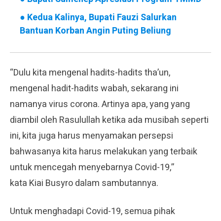
●
Kedua Kalinya, Bupati Fauzi Salurkan
Bantuan Korban Angin Puting Beliung
“Dulu kita mengenal hadits-hadits tha’un,
mengenal hadit-hadits wabah, sekarang ini
namanya virus corona. Artinya apa, yang yang
diambil oleh Rasulullah ketika ada musibah seperti
ini, kita juga harus menyamakan persepsi
bahwasanya kita harus melakukan yang terbaik
untuk mencegah menyebarnya Covid-19,”
kata Kiai Busyro dalam sambutannya.
Untuk menghadapi Covid-19, semua pihak