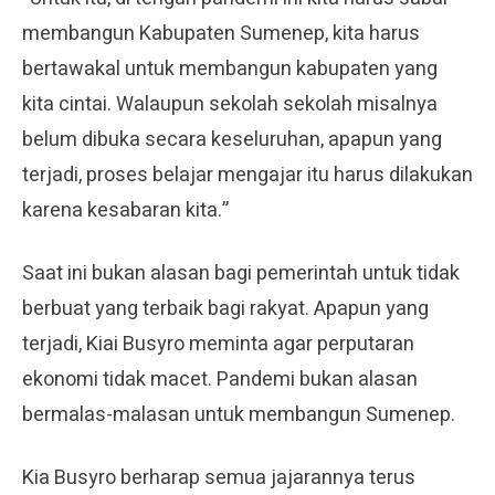
membangun Kabupaten Sumenep, kita harus
bertawakal untuk membangun kabupaten yang
kita cintai. Walaupun sekolah sekolah misalnya
belum dibuka secara keseluruhan, apapun yang
terjadi, proses belajar mengajar itu harus dilakukan
karena kesabaran kita.”
Saat ini bukan alasan bagi pemerintah untuk tidak
berbuat yang terbaik bagi rakyat. Apapun yang
terjadi, Kiai Busyro meminta agar perputaran
ekonomi tidak macet. Pandemi bukan alasan
bermalas-malasan untuk membangun Sumenep.
Kia Busyro berharap semua jajarannya terus