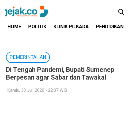
HOME
POLITIK
KLINIK PILKADA
PENDIDIKAN
PEMERINTAHAN
Di Tengah Pandemi, Bupati Sumenep
Berpesan agar Sabar dan Tawakal
Kamis, 30 Juli 2020 - 22:07 WIB