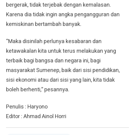
bergerak, tidak terjebak dengan kemalasan.
Karena dia tidak ingin angka pengangguran dan
kemiskinan bertambah banyak.
“Maka disinilah perlunya kesabaran dan
ketawakalan kita untuk terus melakukan yang
terbaik bagi bangsa dan negara ini, bagi
masyarakat Sumenep, baik dari sisi pendidikan,
sisi ekonomi atau dari sisi yang lain, kita tidak
boleh berhenti,” pesannya.
Penulis : Haryono
Editor : Ahmad Ainol Horri