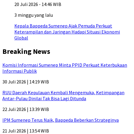
20 Juli 2026 - 14:46 WIB
3 minggu yang lalu
Kepala Bappeda Sumenep Ajak Pemuda Perkuat
Keterampilan dan Jaringan Hadapi Situasi Ekonomi
Global
Breaking News
Komisi Informasi Sumenep Minta PPID Perkuat Keterbukaan
Informasi Publik
30 Juli 2026 | 14:19 WIB
RUU Daerah Kepulauan Kembali Mengemuka, Ketimpangan
Antar-Pulau Dinilai Tak Bisa Lagi Ditunda
22 Juli 2026 | 13:39 WIB
IPM Sumenep Terus Naik, Bappeda Beberkan Strateginya
21 Juli 2026 | 13:54 WIB