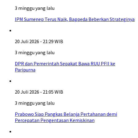
3 minggu yang lalu
IPM Sumenep Terus Naik, Bappeda Beberkan Strateginya
20 Juli 2026 - 21:29 WIB
3 minggu yang lalu
DPR dan Pemerintah Sepakat Bawa RUU PFII ke
Paripurna
20 Juli 2026 - 21:05 WIB
3 minggu yang lalu
Prabowo Siap Pangkas Belanja Pertahanan demi
Percepatan Pengentasan Kemiskinan