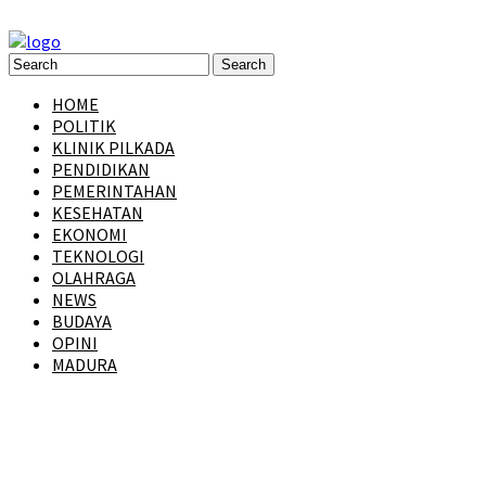
HOME
POLITIK
KLINIK PILKADA
PENDIDIKAN
PEMERINTAHAN
KESEHATAN
EKONOMI
TEKNOLOGI
OLAHRAGA
NEWS
BUDAYA
OPINI
MADURA