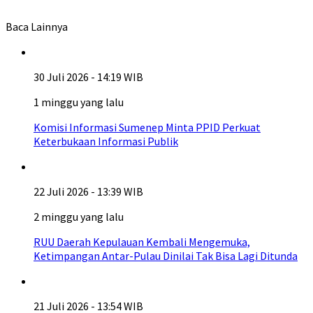
Baca Lainnya
30 Juli 2026 - 14:19 WIB
1 minggu yang lalu
Komisi Informasi Sumenep Minta PPID Perkuat
Keterbukaan Informasi Publik
22 Juli 2026 - 13:39 WIB
2 minggu yang lalu
RUU Daerah Kepulauan Kembali Mengemuka,
Ketimpangan Antar-Pulau Dinilai Tak Bisa Lagi Ditunda
21 Juli 2026 - 13:54 WIB