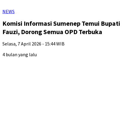
NEWS
Komisi Informasi Sumenep Temui Bupati
Fauzi, Dorong Semua OPD Terbuka
Selasa, 7 April 2026 - 15:44 WIB
4 bulan yang lalu