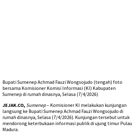
Bupati Sumenep Achmad Fauzi Wongsojudo (tengah) foto
bersama Komisioner Komisi Informasi (KI) Kabupaten
Sumenep di rumah dinasnya, Selasa (7/4/2026)
JEJAK.CO,
Sumenep
– Komisioner KI melakukan kunjungan
langsung ke Bupati Sumenep Achmad Fauzi Wongsojudo di
rumah dinasnya, Selasa (7/4/2026). Kunjungan tersebut untuk
mendorong keterbukaan informasi publik di ujung timur Pulau
Madura.