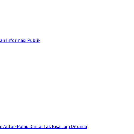
an Informasi Publik
ntar-Pulau Dinilai Tak Bisa Lagi Ditunda