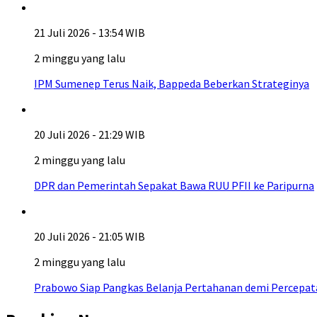
21 Juli 2026 - 13:54 WIB
2 minggu yang lalu
IPM Sumenep Terus Naik, Bappeda Beberkan Strateginya
20 Juli 2026 - 21:29 WIB
2 minggu yang lalu
DPR dan Pemerintah Sepakat Bawa RUU PFII ke Paripurna
20 Juli 2026 - 21:05 WIB
2 minggu yang lalu
Prabowo Siap Pangkas Belanja Pertahanan demi Percepa