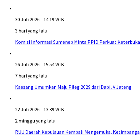
30 Juli 2026 - 14:19 WIB
3 hari yang lalu
Komisi Informasi Sumenep Minta PPID Perkuat Keterbuka
26 Juli 2026 - 15:54 WIB
7 hari yang lalu
Kaesang Umumkan Maju Pileg 2029 dari Dapil V Jateng
22 Juli 2026 - 13:39 WIB
2 minggu yang lalu
RUU Daerah Kepulauan Kembali Mengemuka, Ketimpangan A