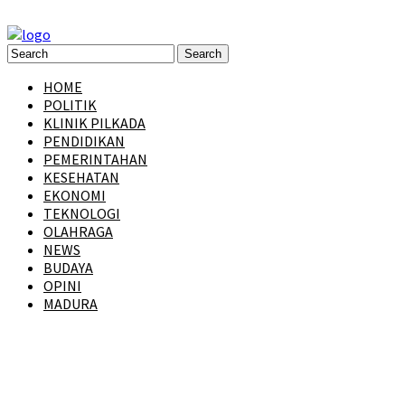
HOME
POLITIK
KLINIK PILKADA
PENDIDIKAN
PEMERINTAHAN
KESEHATAN
EKONOMI
TEKNOLOGI
OLAHRAGA
NEWS
BUDAYA
OPINI
MADURA