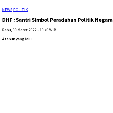
NEWS
POLITIK
DHF : Santri Simbol Peradaban Politik Negara
Rabu, 30 Maret 2022 - 10:49 WIB
4 tahun yang lalu