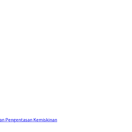
tan Pengentasan Kemiskinan