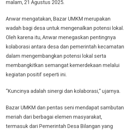
malam, 21 Agustus 2025.
Anwar mengatakan, Bazar UMKM merupakan
wadah bagi desa untuk mengenalkan potensi lokal.
Oleh karena itu, Anwar menegaskan pentingnya
kolaborasi antara desa dan pemerintah kecamatan
dalam mengembangkan potensi lokal serta
membangkitkan semangat kemerdekaan melalui
kegiatan positif seperti ini.
“Kuncinya adalah sinergi dan kolaborasi,” ujarnya.
Bazar UMKM dan pentas seni mendapat sambutan
meriah dari berbagai elemen masyarakat,
termasuk dari Pemerintah Desa Bilangan yang