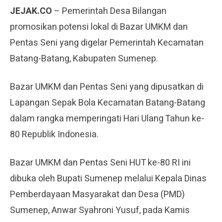
JEJAK.CO
– Pemerintah Desa Bilangan
promosikan potensi lokal di Bazar UMKM dan
Pentas Seni yang digelar Pemerintah Kecamatan
Batang-Batang, Kabupaten Sumenep.
Bazar UMKM dan Pentas Seni yang dipusatkan di
Lapangan Sepak Bola Kecamatan Batang-Batang
dalam rangka memperingati Hari Ulang Tahun ke-
80 Republik Indonesia.
Bazar UMKM dan Pentas Seni HUT ke-80 RI ini
dibuka oleh Bupati Sumenep melalui Kepala Dinas
Pemberdayaan Masyarakat dan Desa (PMD)
Sumenep, Anwar Syahroni Yusuf, pada Kamis