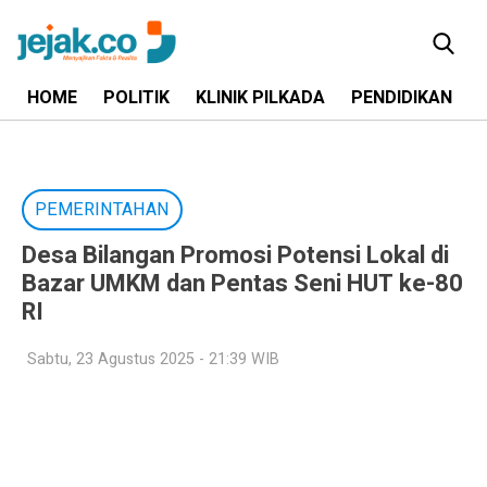
HOME
POLITIK
KLINIK PILKADA
PENDIDIKAN
PEMERINTAHAN
Desa Bilangan Promosi Potensi Lokal di
Bazar UMKM dan Pentas Seni HUT ke-80
RI
Sabtu, 23 Agustus 2025 - 21:39 WIB