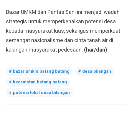
Bazar UMKM dan Pentas Seni ini menjadi wadah
strategis untuk memperkenalkan potensi desa
kepada masyarakat luas, sekaligus memperkuat
semangat nasionalisme dan cinta tanah air di
kalangan masyarakat pedesaan.
(har/dan)
bazar umkm batang batang
desa bilangan
kecamatan batang batang
potensi lokal desa bilangan