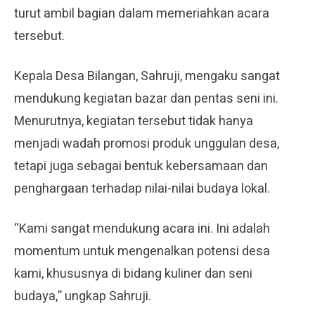
turut ambil bagian dalam memeriahkan acara
tersebut.
Kepala Desa Bilangan, Sahruji, mengaku sangat
mendukung kegiatan bazar dan pentas seni ini.
Menurutnya, kegiatan tersebut tidak hanya
menjadi wadah promosi produk unggulan desa,
tetapi juga sebagai bentuk kebersamaan dan
penghargaan terhadap nilai-nilai budaya lokal.
“Kami sangat mendukung acara ini. Ini adalah
momentum untuk mengenalkan potensi desa
kami, khususnya di bidang kuliner dan seni
budaya,” ungkap Sahruji.