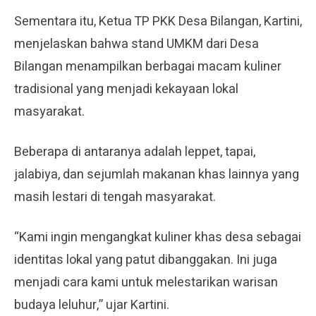
Sementara itu, Ketua TP PKK Desa Bilangan, Kartini,
menjelaskan bahwa stand UMKM dari Desa
Bilangan menampilkan berbagai macam kuliner
tradisional yang menjadi kekayaan lokal
masyarakat.
Beberapa di antaranya adalah leppet, tapai,
jalabiya, dan sejumlah makanan khas lainnya yang
masih lestari di tengah masyarakat.
“Kami ingin mengangkat kuliner khas desa sebagai
identitas lokal yang patut dibanggakan. Ini juga
menjadi cara kami untuk melestarikan warisan
budaya leluhur,” ujar Kartini.