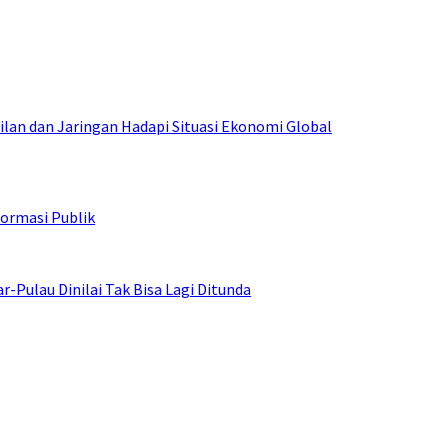
an dan Jaringan Hadapi Situasi Ekonomi Global
ormasi Publik
ulau Dinilai Tak Bisa Lagi Ditunda