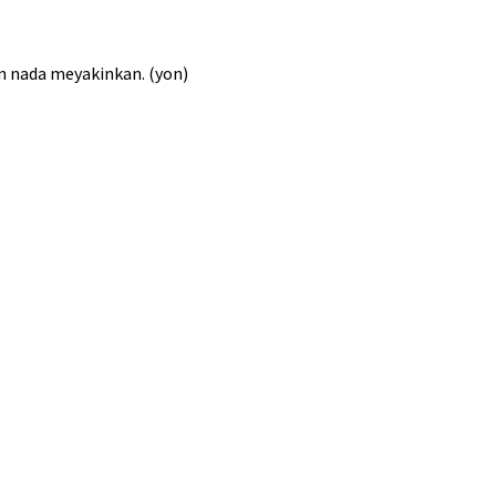
n nada meyakinkan. (yon)