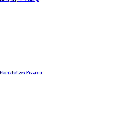
 Money Follows Program