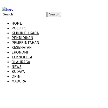
HOME
POLITIK
KLINIK PILKADA
PENDIDIKAN
PEMERINTAHAN
KESEHATAN
EKONOMI
TEKNOLOGI
OLAHRAGA
NEWS
BUDAYA
OPINI
MADURA