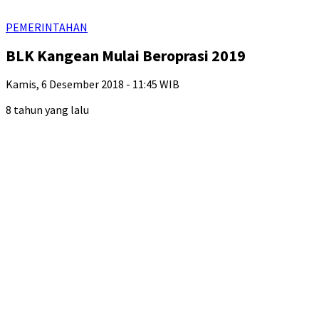
PEMERINTAHAN
BLK Kangean Mulai Beroprasi 2019
Kamis, 6 Desember 2018 - 11:45 WIB
8 tahun yang lalu