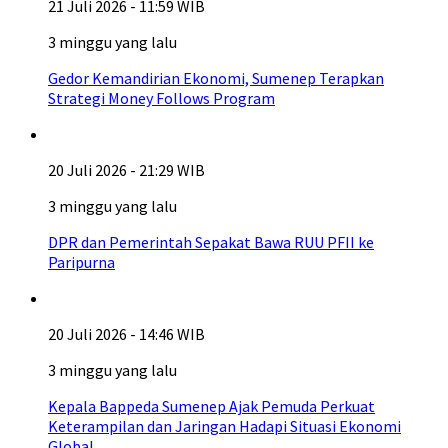
21 Juli 2026 - 11:59 WIB
3 minggu yang lalu
Gedor Kemandirian Ekonomi, Sumenep Terapkan
Strategi Money Follows Program
20 Juli 2026 - 21:29 WIB
3 minggu yang lalu
DPR dan Pemerintah Sepakat Bawa RUU PFII ke
Paripurna
20 Juli 2026 - 14:46 WIB
3 minggu yang lalu
Kepala Bappeda Sumenep Ajak Pemuda Perkuat
Keterampilan dan Jaringan Hadapi Situasi Ekonomi
Global