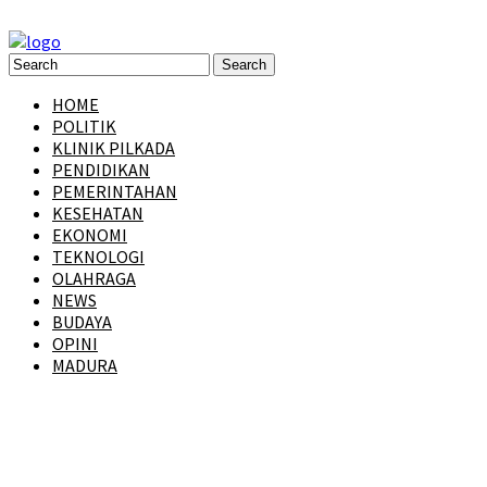
HOME
POLITIK
KLINIK PILKADA
PENDIDIKAN
PEMERINTAHAN
KESEHATAN
EKONOMI
TEKNOLOGI
OLAHRAGA
NEWS
BUDAYA
OPINI
MADURA