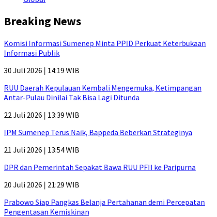
Breaking News
Komisi Informasi Sumenep Minta PPID Perkuat Keterbukaan
Informasi Publik
30 Juli 2026 | 14:19 WIB
RUU Daerah Kepulauan Kembali Mengemuka, Ketimpangan
Antar-Pulau Dinilai Tak Bisa Lagi Ditunda
22 Juli 2026 | 13:39 WIB
IPM Sumenep Terus Naik, Bappeda Beberkan Strateginya
21 Juli 2026 | 13:54 WIB
DPR dan Pemerintah Sepakat Bawa RUU PFII ke Paripurna
20 Juli 2026 | 21:29 WIB
Prabowo Siap Pangkas Belanja Pertahanan demi Percepatan
Pengentasan Kemiskinan