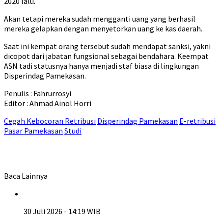
2020 lalu.
Akan tetapi mereka sudah mengganti uang yang berhasil
mereka gelapkan dengan menyetorkan uang ke kas daerah.
Saat ini kempat orang tersebut sudah mendapat sanksi, yakni
dicopot dari jabatan fungsional sebagai bendahara. Keempat
ASN tadi statusnya hanya menjadi staf biasa di lingkungan
Disperindag Pamekasan.
Penulis : Fahrurrosyi
Editor : Ahmad Ainol Horri
Cegah Kebocoran Retribusi
Disperindag Pamekasan
E-retribusi
Pasar Pamekasan
Studi
Baca Lainnya
30 Juli 2026 - 14:19 WIB