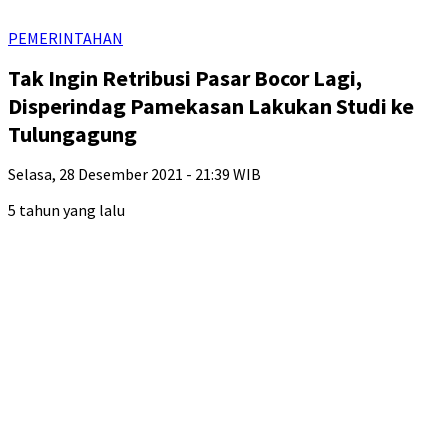
PEMERINTAHAN
Tak Ingin Retribusi Pasar Bocor Lagi,
Disperindag Pamekasan Lakukan Studi ke
Tulungagung
Selasa, 28 Desember 2021 - 21:39 WIB
5 tahun yang lalu