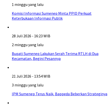
1 minggu yang lalu
Komisi Informasi Sumenep Minta PPID Perkuat
Keterbukaan Informasi Publik
28 Juli 2026 - 16:23 WIB
2 minggu yang lalu
Bupati Sumenep Lakukan Serah Terima RTLH di Dua
Kecamatan, Begini Pesannya
21 Juli 2026 - 13:54 WIB
3 minggu yang lalu
IPM Sumenep Terus Naik, Bappeda Beberkan Strateginya