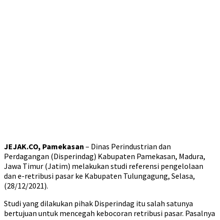
JEJAK.CO, Pamekasan
– Dinas Perindustrian dan
Perdagangan (Disperindag) Kabupaten Pamekasan, Madura,
Jawa Timur (Jatim) melakukan studi referensi pengelolaan
dan e-retribusi pasar ke Kabupaten Tulungagung, Selasa,
(28/12/2021).
Studi yang dilakukan pihak Disperindag itu salah satunya
bertujuan untuk mencegah kebocoran retribusi pasar. Pasalnya