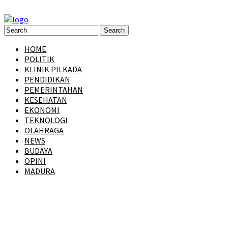
HOME
POLITIK
KLINIK PILKADA
PENDIDIKAN
PEMERINTAHAN
KESEHATAN
EKONOMI
TEKNOLOGI
OLAHRAGA
NEWS
BUDAYA
OPINI
MADURA