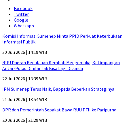
Facebook
Twitter
Google
Whatsapp
Komisi Informasi Sumenep Minta PPID Perkuat Keterbukaan
Informasi Publik
30 Juli 2026 | 14:19 WIB
RUU Daerah Kepulauan Kembali Mengemuka, Ketimpangan
Antar-Pulau Dinilai Tak Bisa Lagi Ditunda
22 Juli 2026 | 13:39 WIB
IPM Sumenep Terus Naik, Bappeda Beberkan Strateginya
21 Juli 2026 | 13:54 WIB
DPR dan Pemerintah Sepakat Bawa RUU PFII ke Paripurna
20 Juli 2026 | 21:29 WIB