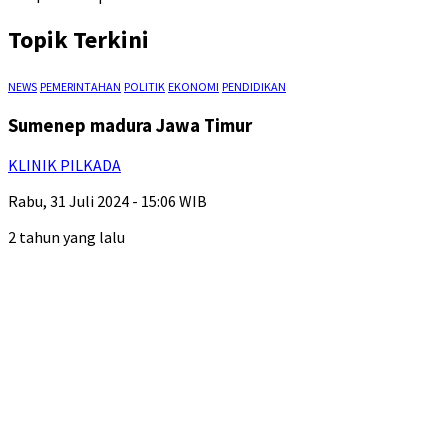
Topik Terkini
NEWS
PEMERINTAHAN
POLITIK
EKONOMI
PENDIDIKAN
Sumenep madura Jawa Timur
KLINIK PILKADA
Rabu, 31 Juli 2024 - 15:06 WIB
2 tahun yang lalu