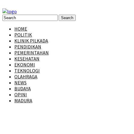
HOME
POLITIK
KLINIK PILKADA
PENDIDIKAN
PEMERINTAHAN
KESEHATAN
EKONOMI
TEKNOLOGI
OLAHRAGA
NEWS
BUDAYA
OPINI
MADURA