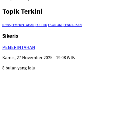
Topik Terkini
NEWS
PEMERINTAHAN
POLITIK
EKONOMI
PENDIDIKAN
Sikeris
PEMERINTAHAN
Kamis, 27 November 2025 - 19:08 WIB
8 bulan yang lalu