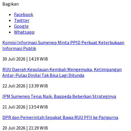
Bagikan
Facebook
Twitter
Google
Whatsapp
Komisi Informasi Sumenep Minta PPID Perkuat Keterbukaan
Informasi Publik
30 Juli 2026 | 14:19 WIB
RUU Daerah Kepulauan Kembali Mengemuka, Ketimpangan
Antar-Pulau Dinilai Tak Bisa Lagi Ditunda
22 Juli 2026 | 13:39 WIB
IPM Sumenep Terus Naik, Bappeda Beberkan Strateginya
21 Juli 2026 | 13:54 WIB
DPR dan Pemerintah Sepakat Bawa RUU PFII ke Paripurna
20 Juli 2026 | 21:29 WIB