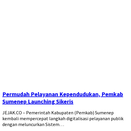
Permudah Pelayanan Kependudukan, Pemkab
Sumenep Launching Sikeris
JEJAK.CO – Pemerintah Kabupaten (Pemkab) Sumenep
kembali mempercepat langkah digitalisasi pelayanan publik
dengan meluncurkan Sistem…