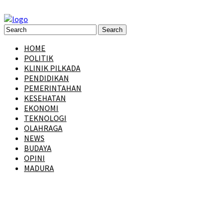
HOME
POLITIK
KLINIK PILKADA
PENDIDIKAN
PEMERINTAHAN
KESEHATAN
EKONOMI
TEKNOLOGI
OLAHRAGA
NEWS
BUDAYA
OPINI
MADURA