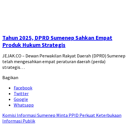
Tahun 2025, DPRD Sumenep Sahkan Empat
Produk Hukum Strategis
JEJAK.CO – Dewan Perwakilan Rakyat Daerah (DPRD) Sumenep
telah mengesahkan empat peraturan daerah (perda)
strategis…
Bagikan
Facebook
Twitter
Google
Whatsapp
Komisi Informasi Sumenep Minta PPID Perkuat Keterbukaan
Informasi Publik