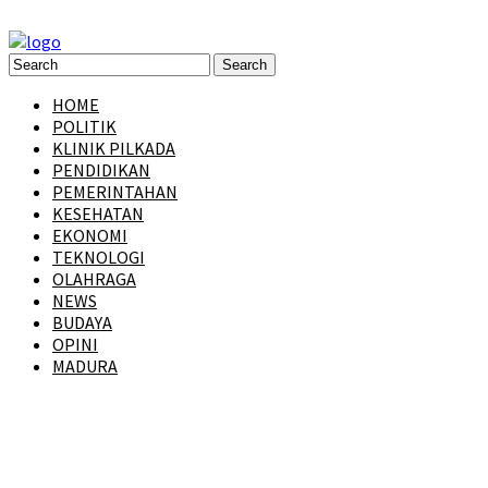
HOME
POLITIK
KLINIK PILKADA
PENDIDIKAN
PEMERINTAHAN
KESEHATAN
EKONOMI
TEKNOLOGI
OLAHRAGA
NEWS
BUDAYA
OPINI
MADURA