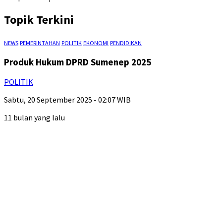
Topik Terkini
NEWS
PEMERINTAHAN
POLITIK
EKONOMI
PENDIDIKAN
Produk Hukum DPRD Sumenep 2025
POLITIK
Sabtu, 20 September 2025 - 02:07 WIB
11 bulan yang lalu