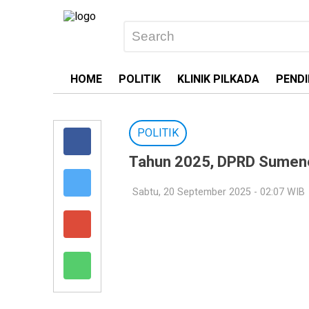
HOME
POLITIK
KLINIK PILKADA
PENDI
POLITIK
Tahun 2025, DPRD Sumene
Sabtu, 20 September 2025 - 02:07 WIB