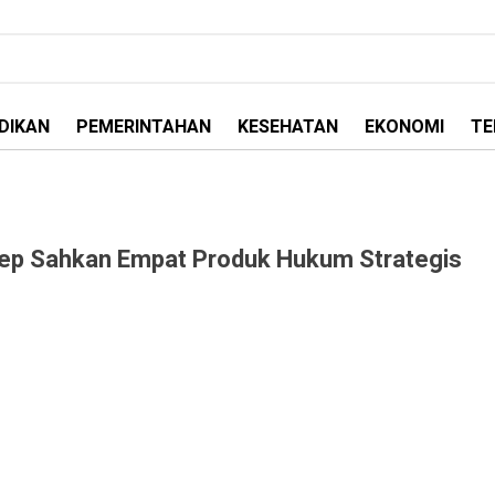
DIKAN
PEMERINTAHAN
KESEHATAN
EKONOMI
TE
p Sahkan Empat Produk Hukum Strategis