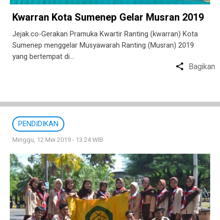
Kwarran Kota Sumenep Gelar Musran 2019
Jejak.co-Gerakan Pramuka Kwartir Ranting (kwarran) Kota
Sumenep menggelar Musyawarah Ranting (Musran) 2019
yang bertempat di…
Bagikan
PENDIDIKAN
Minggu, 12 Mei 2019 - 13:24 WIB