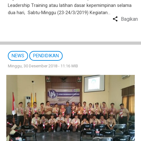
Leadership Training atau latihan dasar kepemimpinan selama
dua hari, Sabtu-Minggu (23-24/3/2019) Kegiatan…
Bagikan
NEWS
PENDIDIKAN
Minggu, 30 Desember 2018 - 11:16 WIB