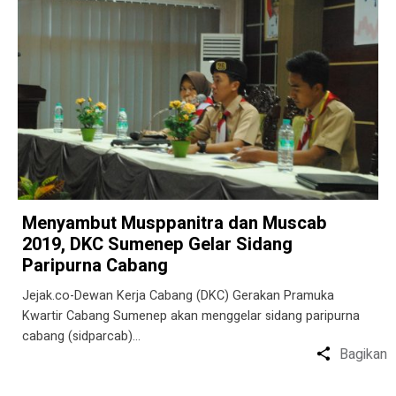
Menyambut Musppanitra dan Muscab
2019, DKC Sumenep Gelar Sidang
Paripurna Cabang
Jejak.co-Dewan Kerja Cabang (DKC) Gerakan Pramuka
Kwartir Cabang Sumenep akan menggelar sidang paripurna
cabang (sidparcab)…
Bagikan