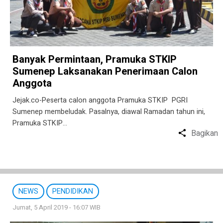
Banyak Permintaan, Pramuka STKIP
Sumenep Laksanakan Penerimaan Calon
Anggota
Jejak.co-Peserta calon anggota Pramuka STKIP PGRI
Sumenep membeludak. Pasalnya, diawal Ramadan tahun ini,
Pramuka STKIP…
Bagikan
NEWS
PENDIDIKAN
Jumat, 5 April 2019 - 16:07 WIB