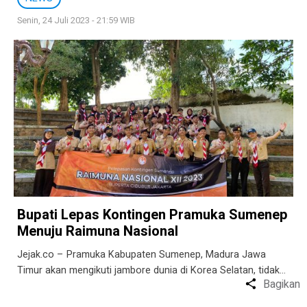
Senin, 24 Juli 2023 - 21:59 WIB
Bupati Lepas Kontingen Pramuka Sumenep
Menuju Raimuna Nasional
Jejak.co – Pramuka Kabupaten Sumenep, Madura Jawa
Timur akan mengikuti jambore dunia di Korea Selatan, tidak…
Bagikan