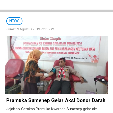
NEWS
Jumat, 9 Agustus 2019 - 21:39 WIB
Pramuka Sumenep Gelar Aksi Donor Darah
Jejak.co-Gerakan Pramuka Kwarcab Sumenep gelar aksi