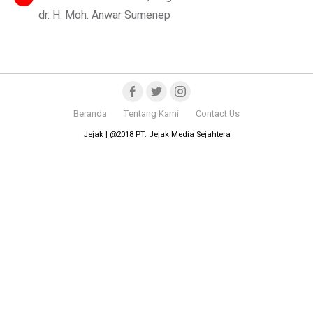
dr. H. Moh. Anwar Sumenep
Beranda
Tentang Kami
Contact Us
Jejak | @2018 PT. Jejak Media Sejahtera