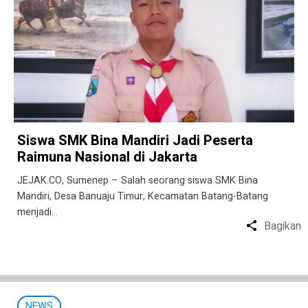
Siswa SMK Bina Mandiri Jadi Peserta
Raimuna Nasional di Jakarta
JEJAK.CO, Sumenep – Salah seorang siswa SMK Bina
Mandiri, Desa Banuaju Timur, Kecamatan Batang-Batang
menjadi…
Bagikan
NEWS